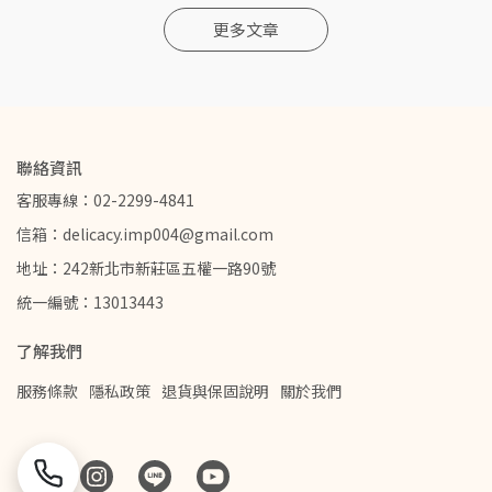
更多文章
聯絡資訊
客服專線：02-2299-4841
信箱：delicacy.imp004@gmail.com
地址：242新北市新莊區五權一路90號
統一編號：13013443
了解我們
服務條款
隱私政策
退貨與保固說明
關於我們