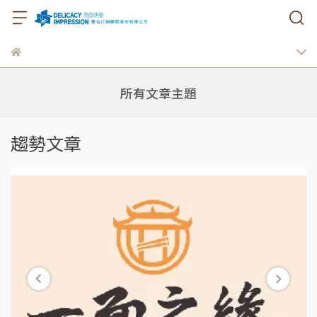
所有文章主題
趨勢文章