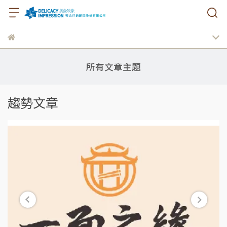
所有文章主題
趨勢文章