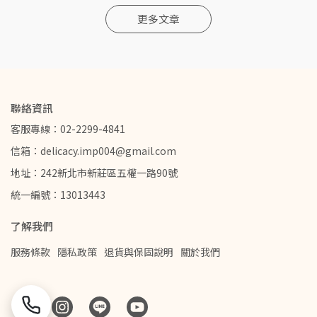
更多文章
聯絡資訊
客服專線：02-2299-4841
信箱：delicacy.imp004@gmail.com
地址：242新北市新莊區五權一路90號
統一編號：13013443
了解我們
服務條款
隱私政策
退貨與保固說明
關於我們