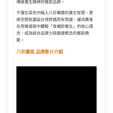
傳達養生精神的餐飲品牌。
不僅在菜色中融入八珍藥膳的養生智慧，更
將空間氛圍設計得舒適而有質感，讓消費者
在用餐過程中體驗「食補即養生」的核心理
念，成為結合品牌力與健康概念的餐飲典
範。
八珍鳳姐 品牌影片介紹