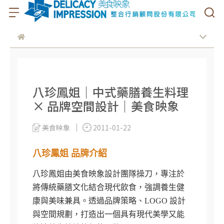
八珍鳳姐｜中式藥膳養生料理
× 品牌空間設計｜美食映象
美食映象
2011-01-22
八珍鳳姐 品牌介紹
八珍鳳姐由美食映象設計團隊操刀，專注於
將傳統藥膳文化結合現代飲食，強調養生健
康與美味兼具。透過品牌策略、LOGO 設計
與空間規劃，打造出一個具有現代美學又能