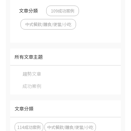
文章分類
109成功案例
中式餐飲/麵食/便當/小吃
所有文章主題
趨勢文章
成功案例
文章分類
114成功案例
中式餐飲/麵食/便當/小吃