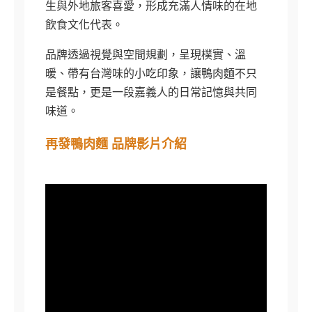
生與外地旅客喜愛，形成充滿人情味的在地
飲食文化代表。
品牌透過視覺與空間規劃，呈現樸實、溫
暖、帶有台灣味的小吃印象，讓鴨肉麵不只
是餐點，更是一段嘉義人的日常記憶與共同
味道。
再發鴨肉麵 品牌影片介紹