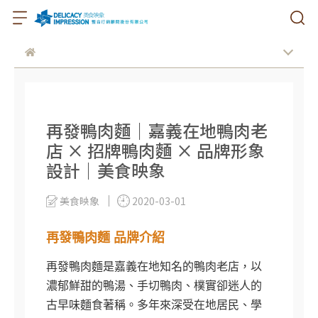
再發鴨肉麵｜嘉義在地鴨肉老
店 × 招牌鴨肉麵 × 品牌形象
設計｜美食映象
美食映象
2020-03-01
再發鴨肉麵 品牌介紹
再發鴨肉麵是嘉義在地知名的鴨肉老店，以
濃郁鮮甜的鴨湯、手切鴨肉、樸實卻迷人的
古早味麵食著稱。多年來深受在地居民、學