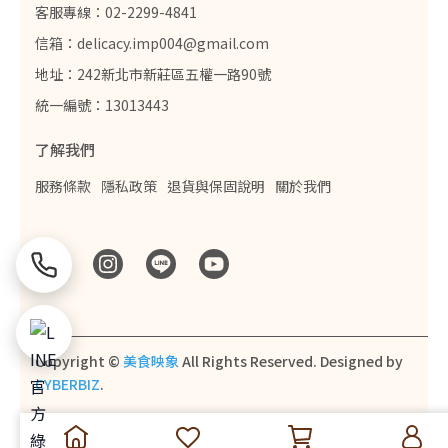
客服專線：02-2299-4841
信箱：delicacy.imp004@gmail.com
地址：242新北市新莊區五權一路90號
統一編號：13013443
了解我們
服務條款
隱私政策
退貨與保固說明
關於我們
Copyright ©
美食映象
All Rights Reserved.
Designed by
CYBERBIZ
.