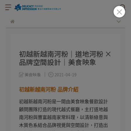
初越新越南河粉｜道地河粉 ×
品牌空間設計｜美食映象
美食映象
2021-04-19
初越新越南河粉 品牌介紹
初越新越南河粉是一間由美食映象餐飲設計
顧問團隊打造的現代越式餐廳，主打道地越
南河粉與豐富越南家常料理，以清新綠意與
木質色系結合品牌視覺與空間設計，打造出