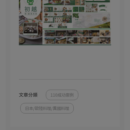
文章分類
110成功案例
日本/歐陸料理/異國料理