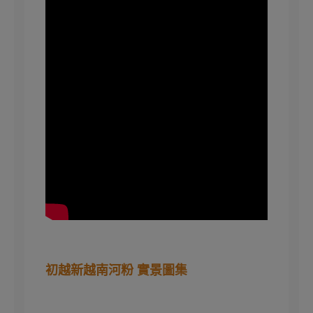
初越新越南河粉 實景圖集