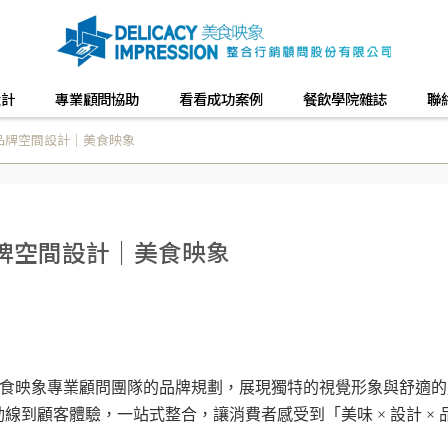
設計
專業顧問協助
看看成功案例
餐飲學院雜誌
聯
 品牌空間設計｜美食映象
品牌空間設計｜美食映象
美食映象專業顧問團隊的品牌規劃，展現獨特的視覺形象與舒適的
線到顧客體驗，一站式整合，讓消費者感受到「美味 × 設計 × 