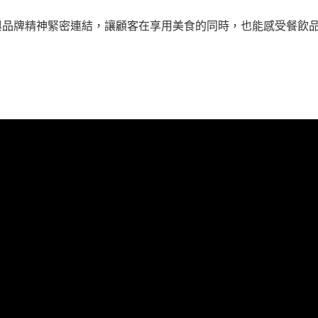
與品牌精神緊密連結，讓顧客在享用美食的同時，也能感受餐飲