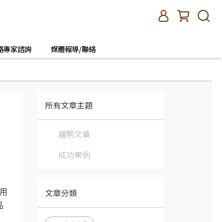
絡專家諮詢
媒體報導/聯絡
所有文章主題
趨勢文章
成功案例
文章分類
用
品