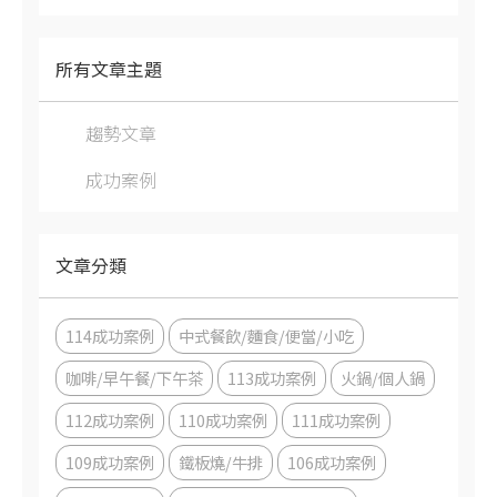
所有文章主題
趨勢文章
成功案例
文章分類
114成功案例
中式餐飲/麵食/便當/小吃
咖啡/早午餐/下午茶
113成功案例
火鍋/個人鍋
112成功案例
110成功案例
111成功案例
109成功案例
鐵板燒/牛排
106成功案例