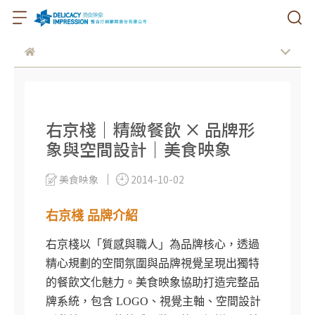
右京棧｜精緻餐飲 × 品牌形
象與空間設計｜美食映象
美食映象
2014-10-02
右京棧 品牌介紹
右京棧以「質感與職人」為品牌核心，透過
精心規劃的空間氛圍與品牌視覺呈現出獨特
的餐飲文化魅力。美食映象協助打造完整品
牌系統，包含 LOGO、視覺主軸、空間設計