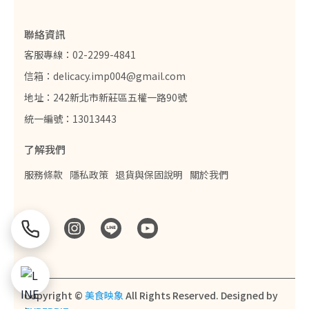
聯絡資訊
客服專線：02-2299-4841
信箱：delicacy.imp004@gmail.com
地址：242新北市新莊區五權一路90號
統一編號：13013443
了解我們
服務條款
隱私政策
退貨與保固說明
關於我們
Copyright ©
美食映象
All Rights Reserved.
Designed by