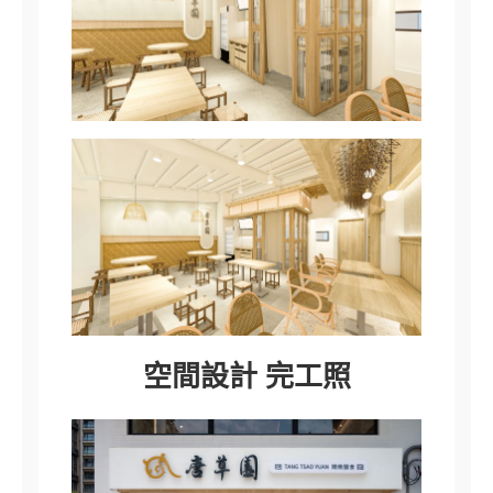
空間設計 完工照