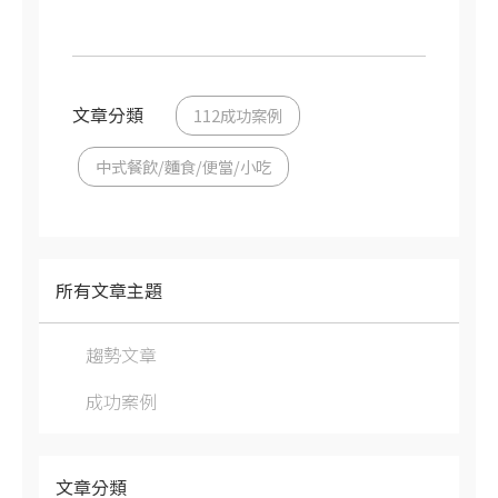
文章分類
112成功案例
中式餐飲/麵食/便當/小吃
所有文章主題
趨勢文章
成功案例
文章分類