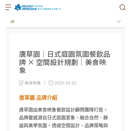
唐草園｜日式庭園氛圍餐飲品
牌 × 空間設計規劃｜美食映
象
美食映象
2023-10-01
唐草園 品牌介紹
唐草園由美食映象餐飲設計顧問團隊打造，
品牌靈感源自日式庭園意象，融合自然、靜
謐與美學氛圍。透過空間設計、品牌策略與