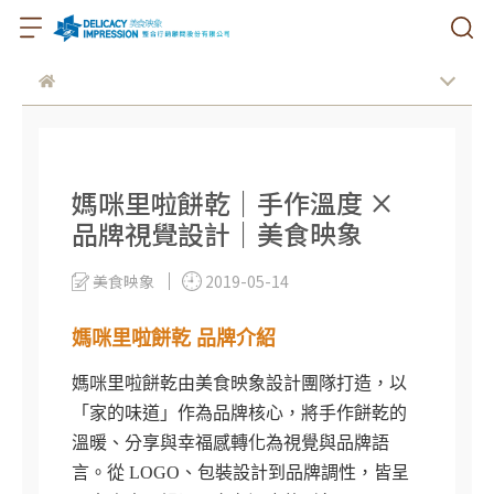
媽咪里啦餅乾｜手作溫度 ×
品牌視覺設計｜美食映象
美食映象
2019-05-14
媽咪里啦餅乾 品牌介紹
媽咪里啦餅乾由美食映象設計團隊打造，以
「家的味道」作為品牌核心，將手作餅乾的
溫暖、分享與幸福感轉化為視覺與品牌語
言。從 LOGO、包裝設計到品牌調性，皆呈