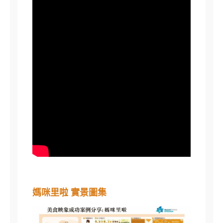
媽咪里啦 實景圖集