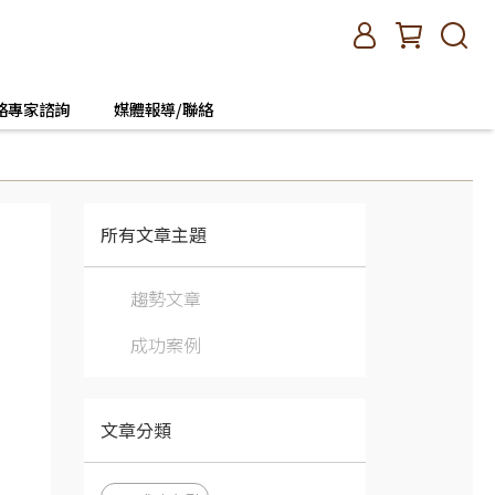
絡專家諮詢
媒體報導/聯絡
所有文章主題
趨勢文章
成功案例
文章分類