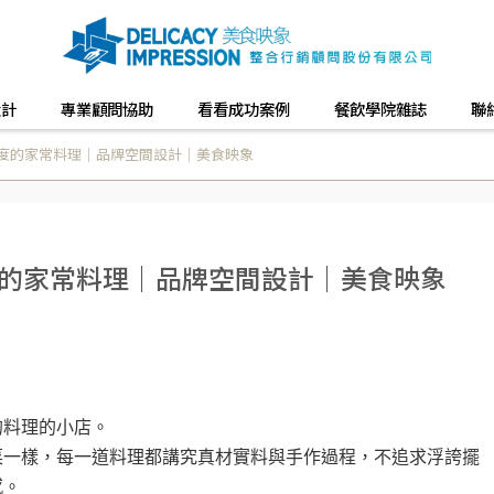
設計
專業顧問協助
看看成功案例
餐飲學院雜誌
聯
溫度的家常料理｜品牌空間設計｜美食映象
度的家常料理｜品牌空間設計｜美食映象
的料理的小店。
菜一樣，每一道料理都講究真材實料與手作過程，不追求浮誇擺
感。