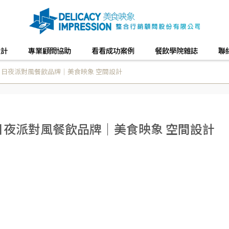
設計
專業顧問協助
看看成功案例
餐飲學院雜誌
聯
× 日夜派對風餐飲品牌｜美食映象 空間設計
 日夜派對風餐飲品牌｜美食映象 空間設計