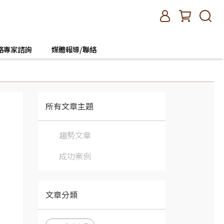
絡專家諮詢
媒體報導/聯絡
所有文章主題
趨勢文章
成功案例
文章分類