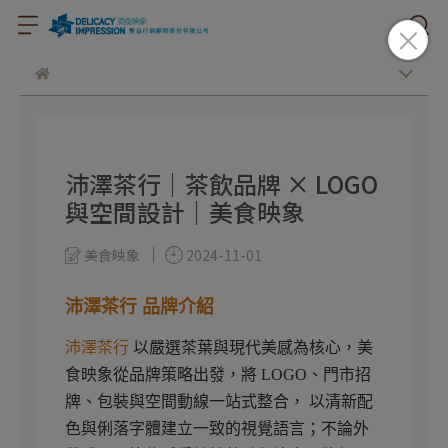
沛澤茶行｜茶飲品牌 × LOGO
與空間設計｜美食映象
美食映象
2024-11-01
沛澤茶行 品牌介紹
沛澤茶行
以嚴選茶葉與現代美感為核心，美
食映象從品牌策略出發，將 LOGO、門市招
牌、包裝與空間動線一站式整合， 以清新配
色與俐落字體建立一致的視覺語言；不論外