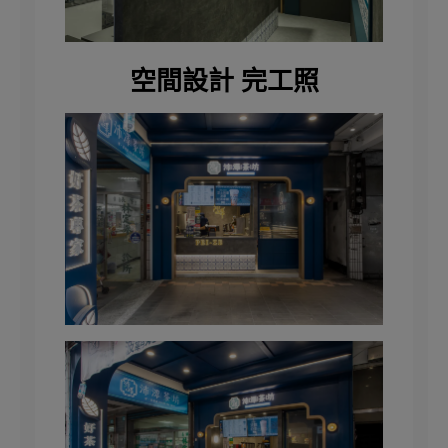
空間設計 完工照