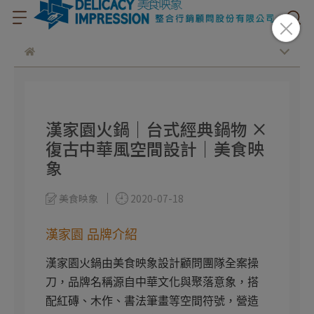
漢家園火鍋｜台式經典鍋物 ×
復古中華風空間設計｜美食映
象
美食映象
2020-07-18
漢家園 品牌介紹
漢家園火鍋由美食映象設計顧問團隊全案操
刀，品牌名稱源自中華文化與聚落意象，搭
配紅磚、木作、書法筆畫等空間符號，營造