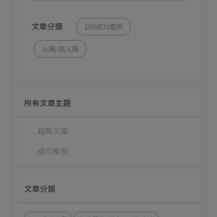
文章分類
109成功案例
火鍋/個人鍋
所有文章主題
趨勢文章
成功案例
文章分類