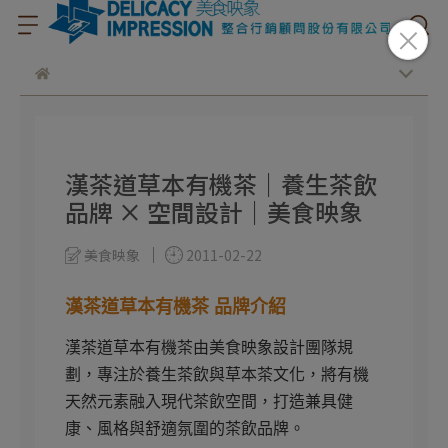
漢茶道草本有機茶｜養生茶飲
品牌 × 空間設計｜美食映象
美食映象
2011-02-22
漢茶道草本有機茶 品牌介紹
漢茶道草本有機茶由美食映象設計團隊規
劃，專注於養生茶飲與草本茶文化，將有機
天然元素融入現代茶飲空間，打造兼具健
康、風格與舒適氛圍的茶飲品牌。