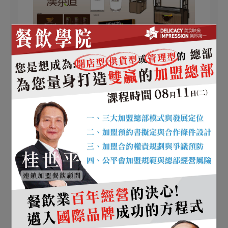
文章分類
冰品/甜品/飲品
100成功案例
所有文章主題