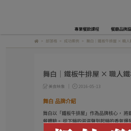
專業餐飲課程
餐廳品牌
部落格
成功案例
舞白｜鐵板牛排屋 × 職人
舞白｜鐵板牛排屋 × 職人
美食映象
2016-05-13
舞白 品牌介紹
舞白以「鐵板牛排屋」作為品牌核心， 將
餐體驗。 從下鍋的滋滋聲到起鍋的香氣爆