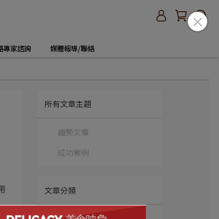
絡專家諮詢
媒體報導/聯絡
所有文章主題
趨勢文章
成功案例
文章分類
用