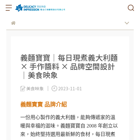
義麵寶寶｜每日現煮義大利麵
× 手作醬料 × 品牌空間設計
｜美食映象
美食映象
2023-11-01
義麵寶寶 品牌介紹
一份用心製作的義大利麵，能夠傳遞家的溫
暖與幸福的滋味。義麵寶寶自 2008 年創立以
來，始終堅持選用最新鮮的食材，每日現煮