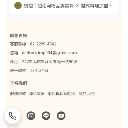
5
初越｜越南河粉品牌設計 × 越式料理加盟⋯
聯絡資訊
客服專線：02-2299-4841
信箱：delicacy.imp004@gmail.com
地址：242新北市新莊區五權一路90號
統一編號：13013443
了解我們
服務條款
隱私政策
退貨與保固說明
關於我們