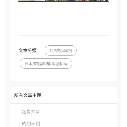
文章分類
112成功案例
日本/歐陸料理/異國料理
所有文章主題
趨勢文章
成功案例