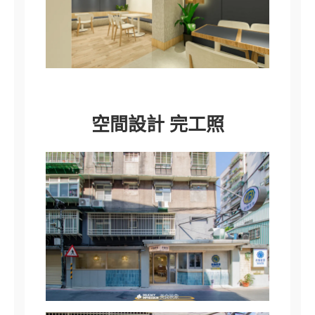
空間設計 完工照