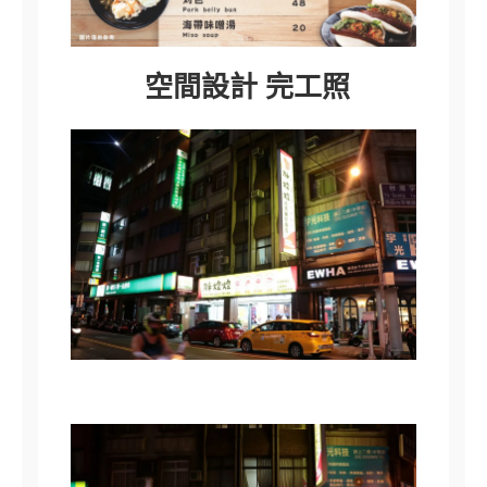
空間設計 完工照