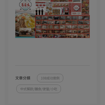
文章分類
108成功案例
中式餐飲/麵食/便當/小吃