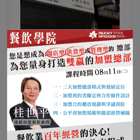
空間設計 示意圖