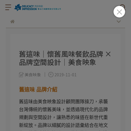
舊這味｜懷舊風味餐飲品牌 ×
品牌空間設計｜美食映象
美食映象
2019-11-01
舊這味 品牌介紹
舊這味由美食映象設計顧問團隊操刀，承襲
台灣傳統的懷舊美味，並透過現代化的品牌
規劃與空間設計，讓熟悉的味道在新世代重
新綻放。品牌以細膩的設計語彙結合在地文