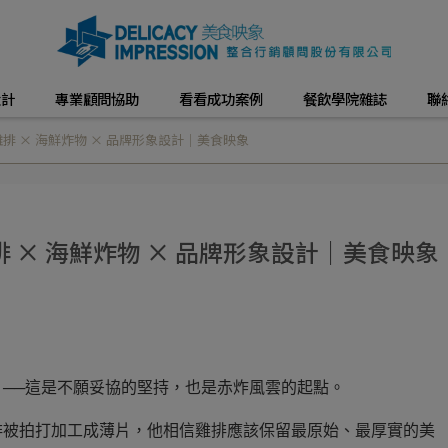
設計
專業顧問協助
看看成功案例
餐飲學院雜誌
聯
排 × 海鮮炸物 × 品牌形象設計｜美食映象
 × 海鮮炸物 × 品牌形象設計｜美食映象
──這是不願妥協的堅持，也是赤炸風雲的起點。
排被拍打加工成薄片，他相信雞排應該保留最原始、最厚實的美