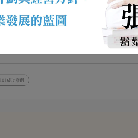
101成功案例