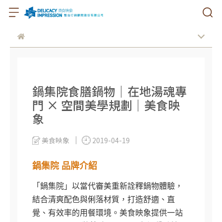
鍋集院食膳鍋物｜在地湯魂專
門 × 空間美學規劃｜美食映
象
美食映象
2019-04-19
鍋集院 品牌介紹
「鍋集院」以當代審美重新詮釋鍋物體驗，
結合清爽配色與俐落材質，打造舒適、直
覺、有效率的用餐環境。美食映象提供一站