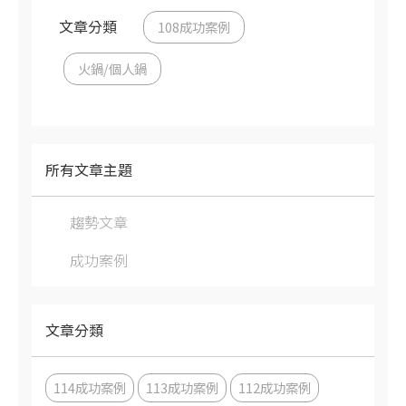
文章分類
108成功案例
火鍋/個人鍋
所有文章主題
趨勢文章
成功案例
文章分類
114成功案例
113成功案例
112成功案例