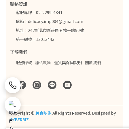
聯絡資訊
客服專線：02-2299-4841
信箱：delicacy.imp004@gmail.com
地址：242新北市新莊區五權一路90號
統一編號：13013443
了解我們
服務條款
隱私政策
退貨與保固說明
關於我們
Copyright ©
美食映象
All Rights Reserved.
Designed by
CYBERBIZ
.