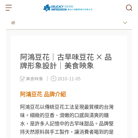
阿鴻豆花｜古早味豆花 × 品
牌形象設計｜美食映象
美食映象
2010-11-05
阿鴻豆花 品牌介紹
阿鴻豆花以傳統豆花工法呈現最質樸的台灣
味。細緻的豆香、滑嫩的口感與清爽的糖
水，是許多人記憶中的古早味甜品。品牌堅
持天然原料與手工製作，讓消費者喝到的是