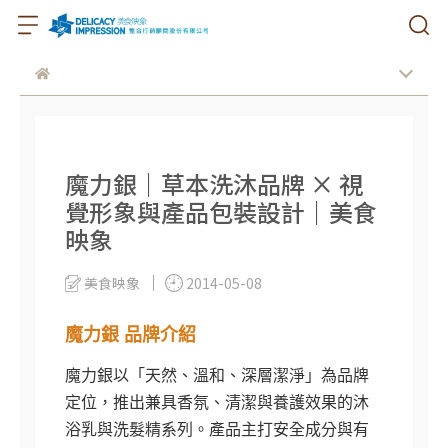
魔力銀｜草本洗沐品牌 × 視
覺形象與產品包裝設計｜美食
映象
美食映象
2014-05-08
魔力銀 品牌介紹
魔力銀以「天然、溫和、深層潔淨」為品牌
定位，推出兼具香氛、清潔與養護效果的沐
浴乳與洗髮精系列。產品主打安全成分與有