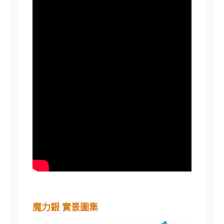
魔力銀 實景圖集