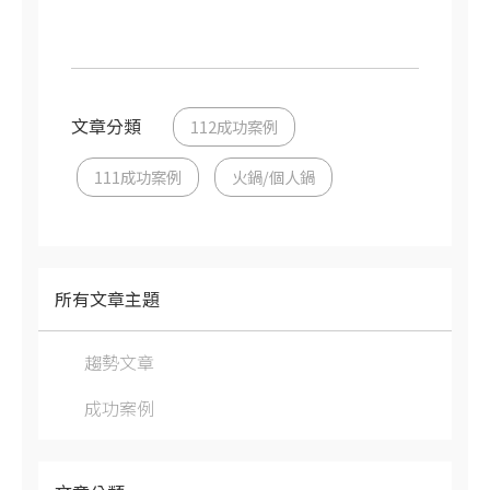
文章分類
112成功案例
111成功案例
火鍋/個人鍋
所有文章主題
趨勢文章
成功案例