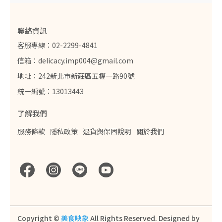
聯絡資訊
客服專線：02-2299-4841
信箱：delicacy.imp004@gmail.com
地址：242新北市新莊區五權一路90號
統一編號：13013443
了解我們
服務條款
隱私政策
退貨與保固說明
關於我們
Copyright ©
美食映象
All Rights Reserved.
Designed by