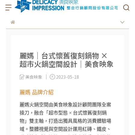
麗媽｜台式懷舊復刻鍋物 ×
超市火鍋空間設計｜美食映象
美食映象
2023-05-18
麗媽 品牌介紹
麗媽火鍋空間由美食映象設計顧問團隊全案
操刀，融合「超市型態 × 台式懷舊復刻鍋
物」雙主軸，打造出獨具風格的消費體驗場
域。整體視覺與空間設計運用紅磚、鐵皮、