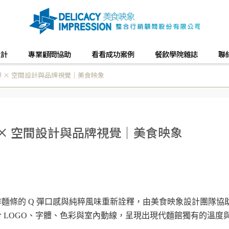
設計
專業顧問協助
看看成功案例
餐飲學院雜誌
聯
 × 空間設計與品牌視覺｜美食映象
× 空間設計與品牌視覺｜美食映象
麵條的 Q 彈口感與純粹風味重新詮釋，由美食映象設計團隊協
 LOGO、字體、色彩與室內動線，呈現出現代麵館獨有的溫度