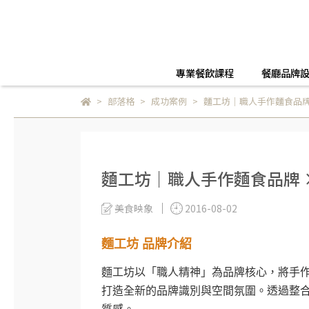
專業餐飲課程
餐廳品牌
部落格
成功案例
麵工坊｜職人手作麵食品牌
麵工坊｜職人手作麵食品牌 
美食映象
2016-08-02
麵工坊 品牌介紹
麵工坊以「職人精神」為品牌核心，將手作
打造全新的品牌識別與空間氛圍。透過整合