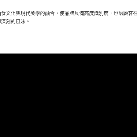
麵食文化與現代美學的融合，使品牌具備高度識別度，也讓顧客
卻深刻的風味。