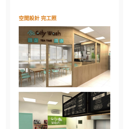
空間設計 完工照