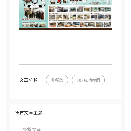
文章分類
非餐飲
107成功案例
所有文章主題
趨勢文章