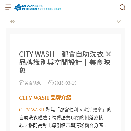
CITY WASH｜都會自助洗衣 ×
品牌識別與空間設計｜美食映
象
美食映象
2018-03-19
CITY WASH 品牌介紹
CITY WASH
聚焦「都會便利 × 潔淨效率」的
自助洗衣體驗；視覺語彙以簡約俐落為核
心，搭配高對比導引標示與清晰機台分區，