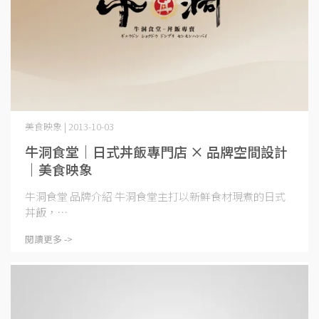
美食映象 | 2013-10-03
牛洞食堂｜日式丼飯專門店 × 品牌空間設計
｜美食映象
牛洞食堂 品牌介紹 牛洞食堂主打以新鮮食材現煮的日式
丼飯，⋯
閱讀更多 ->