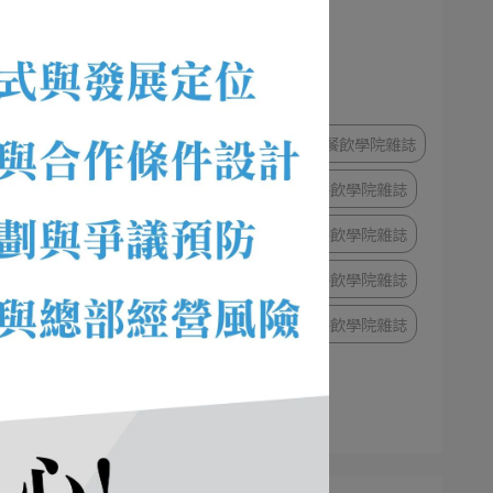
13期餐飲學院雜誌
12期餐飲學院雜誌
言能
11期餐飲學院雜誌
10期餐飲學院雜誌
9期餐飲學院雜誌
意外
8期餐飲學院雜誌
7期餐飲學院雜誌
6期餐飲學院雜誌
5期餐飲學院雜誌
4期餐飲學院雜誌
3期餐飲學院雜誌
內
2期餐飲學院雜誌
1期餐飲學院雜誌
庭度
43期餐飲學院雜誌
歡迎
44期餐飲學院雜誌