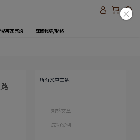
聯絡專家諮詢
媒體報導/聯絡
所有文章主題
之路
趨勢文章
成功案例