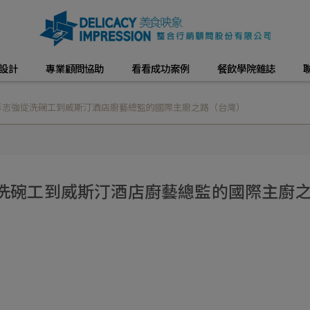
設計
專業顧問協助
看看成功案例
餐飲學院雜誌
彭志強從洗碗工到威斯汀酒店廚藝總監的國際主廚之路（台灣）
洗碗工到威斯汀酒店廚藝總監的國際主廚