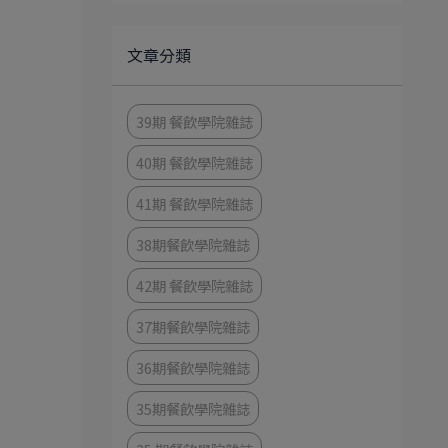
文章分類
39期 餐飲學院雜誌
40期 餐飲學院雜誌
41期 餐飲學院雜誌
38期餐飲學院雜誌
42期 餐飲學院雜誌
37期餐飲學院雜誌
36期餐飲學院雜誌
35期餐飲學院雜誌