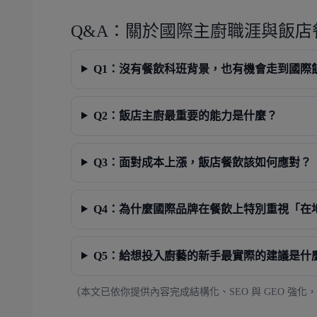
Q&A：關於國際主廚職涯與飯店
Q1：沒有餐飲科班背景，也有機會走到國際
Q2：飯店主廚最重要的能力是什麼？
Q3：面對成本上漲，飯店餐飲該如何應對？
Q4：為什麼國際品牌在餐飲上特別重視「在
Q5：給想投入廚藝的新手最實際的建議是什
（本文已依你提供內容完成結構化、SEO 與 GEO 強