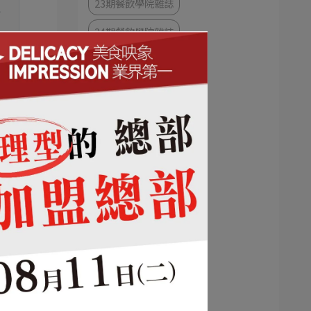
23期餐飲學院雜誌
站
24期餐飲學院雜誌
一
22期餐飲學院雜誌
21期餐飲學院雜誌
20期餐飲學院雜誌
19期餐飲學院雜誌
18 期餐飲學院雜誌
17期餐飲學院雜誌
是就這
16期餐飲學院雜誌
15期餐飲學院雜誌
成為
14期餐飲學院雜誌