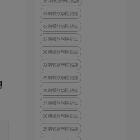
35 期餐飲學院雜誌
34期餐飲學院雜誌
33期餐飲學院雜誌
32期餐飲學院雜誌
30期餐飲學院雜誌
31期餐飲學院雜誌
29期餐飲學院雜誌
總
28期餐飲學院雜誌
27期餐飲學院雜誌
26期餐飲學院雜誌
25期餐飲學院雜誌