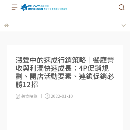
漲聲中的速成行銷策略｜餐廳營
收與利潤快速成長：4P促銷規
劃、開店活動要素、連鎖促銷必
勝12招
美食映象
2022-01-10