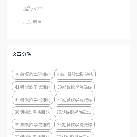
趨勢文章
成功案例
文章分類
39期 餐飲學院雜誌
40期 餐飲學院雜誌
41期 餐飲學院雜誌
38期餐飲學院雜誌
42期 餐飲學院雜誌
37期餐飲學院雜誌
36期餐飲學院雜誌
35期餐飲學院雜誌
35 期餐飲學院雜誌
34期餐飲學院雜誌
33期餐飲學院雜誌
32期餐飲學院雜誌