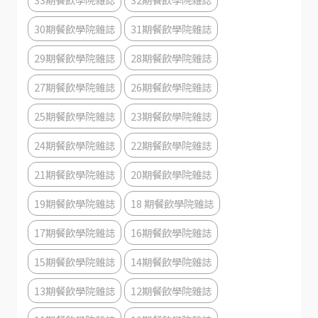
30期餐飲學院雜誌
31期餐飲學院雜誌
29期餐飲學院雜誌
28期餐飲學院雜誌
27期餐飲學院雜誌
26期餐飲學院雜誌
25期餐飲學院雜誌
23期餐飲學院雜誌
24期餐飲學院雜誌
22期餐飲學院雜誌
21期餐飲學院雜誌
20期餐飲學院雜誌
19期餐飲學院雜誌
18 期餐飲學院雜誌
17期餐飲學院雜誌
16期餐飲學院雜誌
15期餐飲學院雜誌
14期餐飲學院雜誌
13期餐飲學院雜誌
12期餐飲學院雜誌