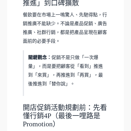
推進」到口碑擴散
餐飲要在市場上一鳴驚人、先馳得點，行
銷推廣不能缺少。不論是產品促銷、廣告
推廣、社群行銷，都是把產品呈現在顧客
面前的必要手段。
關鍵觀念：
促銷不是只做「一次爆
量」，而是要把顧客從「看到」推進
到「來買」，再推進到「再買」，最
後推進到「替你說」。
開店促銷活動規劃前：先看
懂行銷4P（最後一哩路是
Promotion）