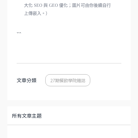
大化 SEO 與 GEO 優化；圖片可由你後續自行
上傳嵌入。）
```
文章分類
27期餐飲學院雜誌
所有文章主題