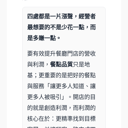
四處都是一片漲聲，經營者
最想要的不是少花一點，而
是多賺一點。
要有效提升餐廳門店的營收
與利潤，
餐點品質
只是地
基；更重要的是把好的餐點
與服務「讓更多人知道、讓
更多人被吸引」。開店的目
的就是創造利潤，而利潤的
核心在於：更精準找到目標