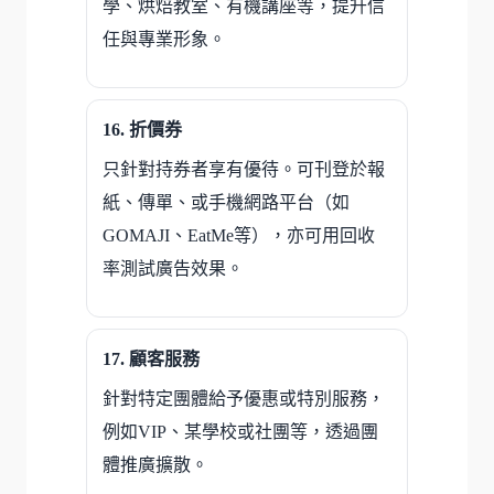
學、烘焙教室、有機講座等，提升信
任與專業形象。
折價券
只針對持券者享有優待。可刊登於報
紙、傳單、或手機網路平台（如
GOMAJI、EatMe等），亦可用回收
率測試廣告效果。
顧客服務
針對特定團體給予優惠或特別服務，
例如VIP、某學校或社團等，透過團
體推廣擴散。