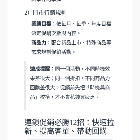
2）門市行銷規劃
業績目標
：依每月、每季、年度目標
決定促銷次數與內容。
商品力
：配合新品上市、特殊商品等
需求規劃促銷活動。
速成提醒：
同一個活動，不同時機效
果差很大；同一個折扣，不同商品力
回購差很大。促銷前先把「時機與商
品」校準，才不會花錢買疲乏。
連鎖促銷必勝12招：快速拉
新、提高客單、帶動回購