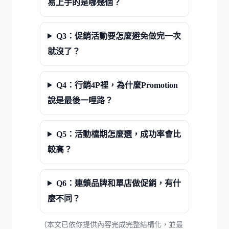
易上手的是哪幾個？
Q3：促銷活動要怎麼避免做完一次
就沒了？
Q4：行銷4P裡，為什麼Promotion
說是最後一哩路？
Q5：活動檔期怎麼選，成功率會比
較高？
Q6：連鎖品牌和單店做促銷，有什
麼不同？
（本文已依你提供內容完成完整結構化，並最