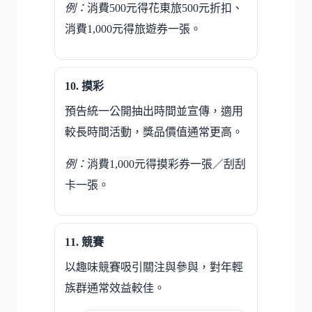
例：
消費500元得花東旅500元折扣、
消費1,000元得旅遊券一張。
摸彩
預告統一公開抽出時間並宣傳，適用
較長時間活動，獎品價值通常更高。
例：
消費1,000元得摸彩券一張／刮刮
卡一張。
競賽
以趣味競賽吸引關注與參與，對年輕
族群通常效益較佳。