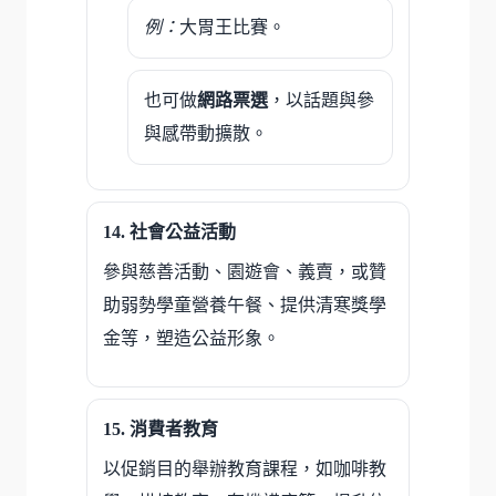
例：
大胃王比賽。
也可做
網路票選
，以話題與參
與感帶動擴散。
社會公益活動
參與慈善活動、園遊會、義賣，或贊
助弱勢學童營養午餐、提供清寒獎學
金等，塑造公益形象。
消費者教育
以促銷目的舉辦教育課程，如咖啡教