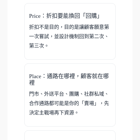
Price：折扣要能換回「回購」
折扣不是目的，目的是讓顧客願意第
一次嘗試，並設計機制回到第二次、
第三次。
Place：通路在哪裡，顧客就在哪
裡
門市、外送平台、團購、社群私域、
合作通路都可能是你的「賣場」，先
決定主戰場再下資源。