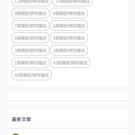
11期餐飲學院雜誌
10期餐飲學院雜誌
9期餐飲學院雜誌
8期餐飲學院雜誌
7期餐飲學院雜誌
6期餐飲學院雜誌
5期餐飲學院雜誌
4期餐飲學院雜誌
3期餐飲學院雜誌
2期餐飲學院雜誌
1期餐飲學院雜誌
43期餐飲學院雜誌
44期餐飲學院雜誌
最新文章