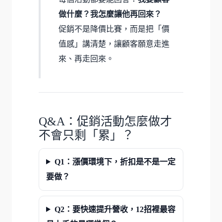
做什麼？我怎麼讓他再回來？
促銷不是降價比賽，而是把「價
值感」講清楚，讓顧客願意走進
來、再走回來。
Q&A：促銷活動怎麼做才
不會只剩「累」？
Q1：漲價環境下，折扣是不是一定
要做？
Q2：要快速提升營收，12招裡最容