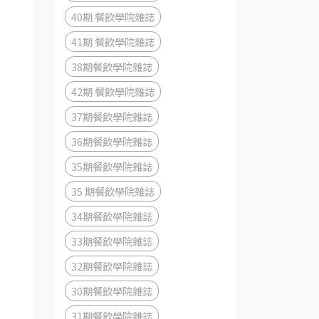
40期 餐飲學院雜誌
41期 餐飲學院雜誌
38期餐飲學院雜誌
42期 餐飲學院雜誌
37期餐飲學院雜誌
36期餐飲學院雜誌
35期餐飲學院雜誌
35 期餐飲學院雜誌
34期餐飲學院雜誌
33期餐飲學院雜誌
32期餐飲學院雜誌
30期餐飲學院雜誌
31期餐飲學院雜誌