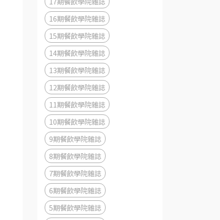
17期餐飲學院雜誌
16期餐飲學院雜誌
15期餐飲學院雜誌
14期餐飲學院雜誌
13期餐飲學院雜誌
12期餐飲學院雜誌
11期餐飲學院雜誌
10期餐飲學院雜誌
9期餐飲學院雜誌
8期餐飲學院雜誌
7期餐飲學院雜誌
6期餐飲學院雜誌
5期餐飲學院雜誌