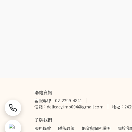
聯絡資訊
客服專線：02-2299-4841
信箱：delicacy.imp004@gmail.com
地址：24
了解我們
服務條款
隱私政策
退貨與保固說明
關於我