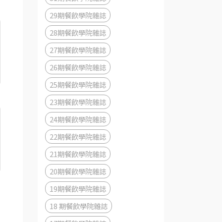
29期餐飲學院雜誌
28期餐飲學院雜誌
27期餐飲學院雜誌
26期餐飲學院雜誌
25期餐飲學院雜誌
23期餐飲學院雜誌
24期餐飲學院雜誌
22期餐飲學院雜誌
21期餐飲學院雜誌
20期餐飲學院雜誌
19期餐飲學院雜誌
18 期餐飲學院雜誌