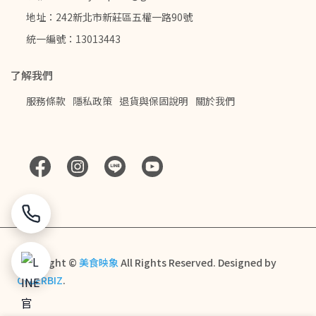
地址：242新北市新莊區五權一路90號
統一編號：13013443
了解我們
服務條款
隱私政策
退貨與保固說明
關於我們
Copyright ©
美食映象
All Rights Reserved.
Designed by
CYBERBIZ
.