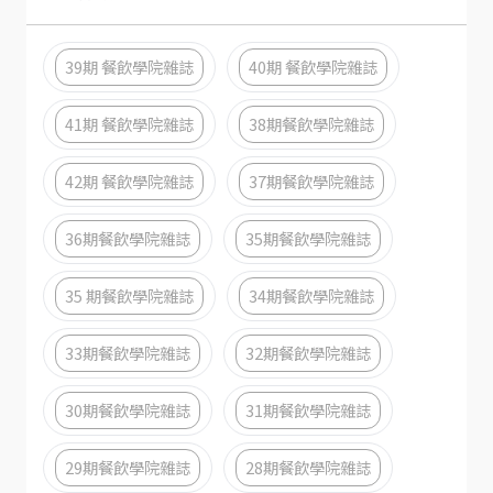
39期 餐飲學院雜誌
40期 餐飲學院雜誌
41期 餐飲學院雜誌
38期餐飲學院雜誌
42期 餐飲學院雜誌
37期餐飲學院雜誌
36期餐飲學院雜誌
35期餐飲學院雜誌
35 期餐飲學院雜誌
34期餐飲學院雜誌
33期餐飲學院雜誌
32期餐飲學院雜誌
30期餐飲學院雜誌
31期餐飲學院雜誌
29期餐飲學院雜誌
28期餐飲學院雜誌