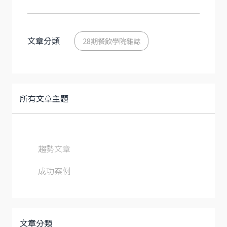
文章分類
28期餐飲學院雜誌
所有文章主題
趨勢文章
成功案例
文章分類