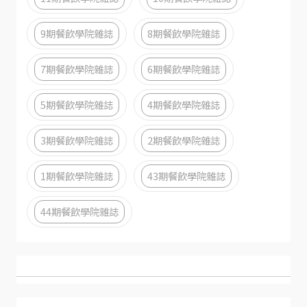
9期餐飲學院雜誌
8期餐飲學院雜誌
7期餐飲學院雜誌
6期餐飲學院雜誌
5期餐飲學院雜誌
4期餐飲學院雜誌
3期餐飲學院雜誌
2期餐飲學院雜誌
1期餐飲學院雜誌
43期餐飲學院雜誌
44期餐飲學院雜誌