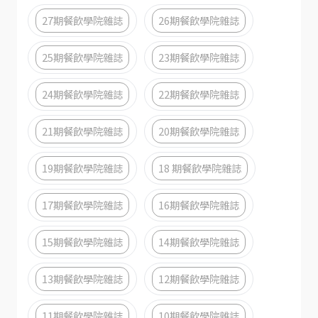
27期餐飲學院雜誌
26期餐飲學院雜誌
25期餐飲學院雜誌
23期餐飲學院雜誌
24期餐飲學院雜誌
22期餐飲學院雜誌
21期餐飲學院雜誌
20期餐飲學院雜誌
19期餐飲學院雜誌
18 期餐飲學院雜誌
17期餐飲學院雜誌
16期餐飲學院雜誌
15期餐飲學院雜誌
14期餐飲學院雜誌
13期餐飲學院雜誌
12期餐飲學院雜誌
11期餐飲學院雜誌
10期餐飲學院雜誌