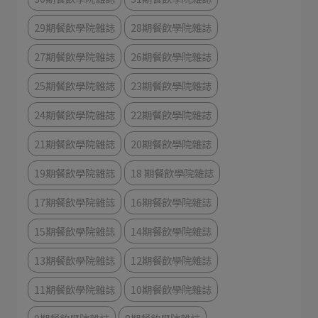
29期餐飲學院雜誌
28期餐飲學院雜誌
27期餐飲學院雜誌
26期餐飲學院雜誌
25期餐飲學院雜誌
23期餐飲學院雜誌
24期餐飲學院雜誌
22期餐飲學院雜誌
21期餐飲學院雜誌
20期餐飲學院雜誌
19期餐飲學院雜誌
18 期餐飲學院雜誌
17期餐飲學院雜誌
16期餐飲學院雜誌
15期餐飲學院雜誌
14期餐飲學院雜誌
13期餐飲學院雜誌
12期餐飲學院雜誌
11期餐飲學院雜誌
10期餐飲學院雜誌