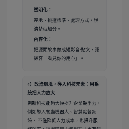
透明化：
產地、挑選標準、處理方式，說
清楚就加分。
內容化：
把源頭故事做成短影音/貼文，讓
顧客「看見你的用心」。
4）改造環境，導入科技元素：用系
統把人力放大
創新科技能夠大幅提升企業競爭力，
例如導入餐廳機器人、智慧點餐系
統， 不僅降低人力成本，也提升服