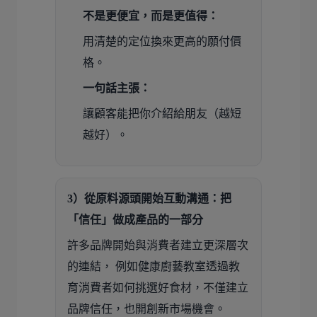
不是更便宜，而是更值得：
用清楚的定位換來更高的願付價
格。
一句話主張：
讓顧客能把你介紹給朋友（越短
越好）。
3）從原料源頭開始互動溝通：把
「信任」做成產品的一部分
許多品牌開始與消費者建立更深層次
的連結， 例如健康廚藝教室透過教
育消費者如何挑選好食材，不僅建立
品牌信任，也開創新市場機會。