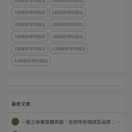
9期餐飲學院雜誌
8期餐飲學院雜誌
7期餐飲學院雜誌
6期餐飲學院雜誌
5期餐飲學院雜誌
4期餐飲學院雜誌
3期餐飲學院雜誌
2期餐飲學院雜誌
1期餐飲學院雜誌
43期餐飲學院雜誌
44期餐飲學院雜誌
最新文章
1
一面之緣襄楚麵食館｜從鼎味到情感型品牌：⋯