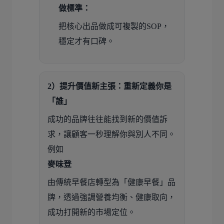
做標準：
把核心出品做成可複製的SOP，
穩定才有口碑。
2）提升價值新主張：重新定義你是
「誰」
成功的品牌往往能找到新的價值訴
求，讓顧客一秒理解你與別人不同。
例如
麥味登
由傳統早餐店轉型為「健康早餐」品
牌，透過強調營養均衡、健康取向，
成功打開新的市場定位。