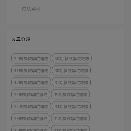
成功案例
文章分類
39期 餐飲學院雜誌
40期 餐飲學院雜誌
41期 餐飲學院雜誌
38期餐飲學院雜誌
42期 餐飲學院雜誌
37期餐飲學院雜誌
36期餐飲學院雜誌
35期餐飲學院雜誌
35 期餐飲學院雜誌
34期餐飲學院雜誌
33期餐飲學院雜誌
32期餐飲學院雜誌
30期餐飲學院雜誌
31期餐飲學院雜誌