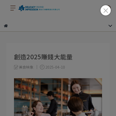
創造2025賺錢大能量
美食映象
2025-04-10