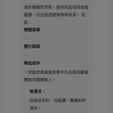
過於複雜的流程、過多的品項或過度
服務，往往造成經營效率低落。 若
能
精簡菜單
、
簡化製程
、
降低成本
，就能把資源重新集中在品質與顧客
體驗的關鍵點上。
做減法：
砍掉低毛利、低點購、難備料的
項目。