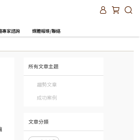
絡專家諮詢
媒體報導/聯絡
所有文章主題
趨勢文章
成功案例
文章分類
。
讓