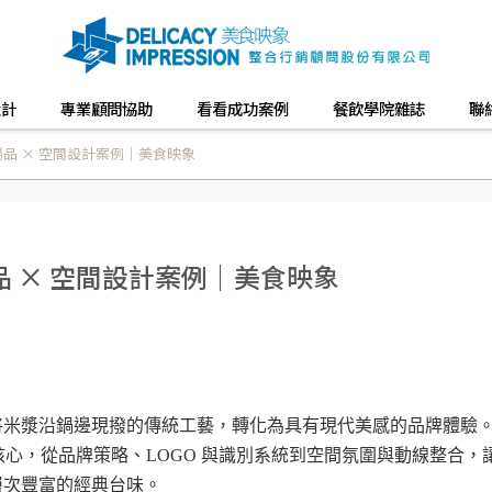
設計
專業顧問協助
看看成功案例
餐飲學院雜誌
聯
品 × 空間設計案例｜美食映象
 × 空間設計案例｜美食映象
將米漿沿鍋邊現撥的傳統工藝，轉化為具有現代美感的品牌體驗
為核心，從品牌策略、LOGO 與識別系統到空間氛圍與動線整合，
層次豐富的經典台味。