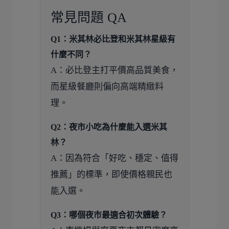
常見問題 QA
Q1：米其林必比登和米其林星級有
什麼不同？
A：必比登主打平價高品質美食，
而星級餐廳則偏向高端精緻料
理。
Q2：夜市小吃為什麼能入選米其
林？
A：因為符合「好吃、穩定、值得
推薦」的標準，即使價格親民也
能入選。
Q3：哪個夜市最適合初次體驗？