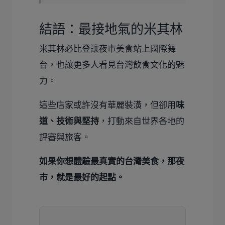
結語：最接地氣的米其林
米其林必比登讓夜市美食站上國際舞
台，也讓更多人看見台灣飲食文化的魅
力。
這些店家或許沒有華麗裝潢，但卻用
味
道、技術與堅持
，打動來自世界各地的
評審與旅客。
如果你想體驗最真實的台灣美食，那夜
市，就是最好的起點。