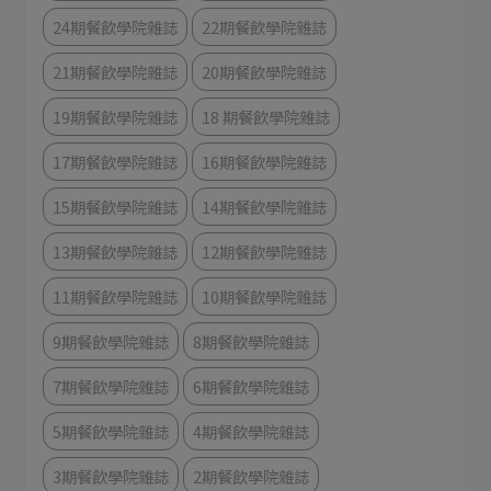
24期餐飲學院雜誌
22期餐飲學院雜誌
21期餐飲學院雜誌
20期餐飲學院雜誌
19期餐飲學院雜誌
18 期餐飲學院雜誌
17期餐飲學院雜誌
16期餐飲學院雜誌
15期餐飲學院雜誌
14期餐飲學院雜誌
13期餐飲學院雜誌
12期餐飲學院雜誌
11期餐飲學院雜誌
10期餐飲學院雜誌
9期餐飲學院雜誌
8期餐飲學院雜誌
7期餐飲學院雜誌
6期餐飲學院雜誌
5期餐飲學院雜誌
4期餐飲學院雜誌
3期餐飲學院雜誌
2期餐飲學院雜誌