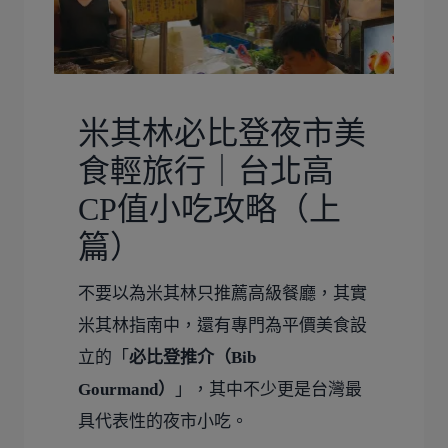
米其林必比登夜市美
食輕旅行｜台北高
CP值小吃攻略（上
篇）
不要以為米其林只推薦高級餐廳，其實
米其林指南中，還有專門為平價美食設
立的「
必比登推介（Bib
Gourmand）
」，其中不少更是台灣最
具代表性的夜市小吃。