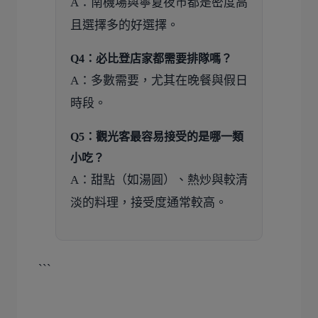
A：南機場與寧夏夜市都是密度高
且選擇多的好選擇。
Q4：必比登店家都需要排隊嗎？
A：多數需要，尤其在晚餐與假日
時段。
Q5：觀光客最容易接受的是哪一類
小吃？
A：甜點（如湯圓）、熱炒與較清
淡的料理，接受度通常較高。
```