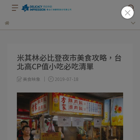
米其林必比登夜市美食攻略，台
北高CP值小吃必吃清單
美食映象
2019-07-18