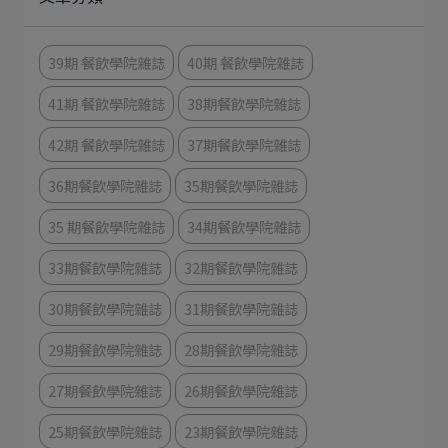
39期 餐飲學院雜誌
40期 餐飲學院雜誌
41期 餐飲學院雜誌
38期餐飲學院雜誌
42期 餐飲學院雜誌
37期餐飲學院雜誌
36期餐飲學院雜誌
35期餐飲學院雜誌
35 期餐飲學院雜誌
34期餐飲學院雜誌
33期餐飲學院雜誌
32期餐飲學院雜誌
30期餐飲學院雜誌
31期餐飲學院雜誌
29期餐飲學院雜誌
28期餐飲學院雜誌
27期餐飲學院雜誌
26期餐飲學院雜誌
25期餐飲學院雜誌
23期餐飲學院雜誌