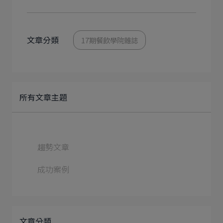
文章分類
17期餐飲學院雜誌
所有文章主題
趨勢文章
成功案例
文章分類