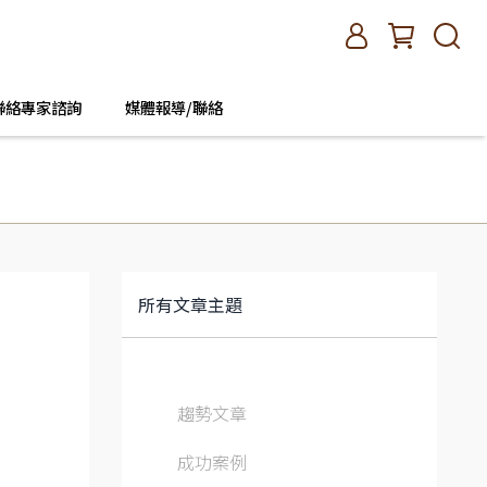
聯絡專家諮詢
媒體報導/聯絡
所有文章主題
趨勢文章
成功案例