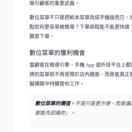
吸引顧客的重要武器。
數位菜單不只是把紙本菜單改成手機版而已，
點如何更容易被搜尋？下單過程能不能更快速
願意下單。
數位菜單的獲利機會
當顧客在搜尋引擎、手機 App 或外送平台
牌的菜單就不再受限於店內牆面，而是能真正
擬通路中持續替你工作。
數位菜單的價值，
不是只是更方便，而是讓
都能先認識你」。