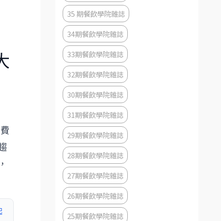
35 期餐飲學院雜誌
34期餐飲學院雜誌
33期餐飲學院雜誌
大
32期餐飲學院雜誌
30期餐飲學院雜誌
31期餐飲學院雜誌
消費
29期餐飲學院雜誌
趨
28期餐飲學院雜誌
，
27期餐飲學院雜誌
26期餐飲學院雜誌
起
25期餐飲學院雜誌