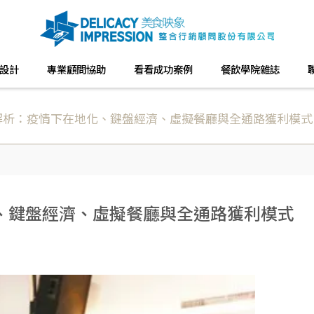
設計
專業顧問協助
看看成功案例
餐飲學院雜誌
解析：疫情下在地化、鍵盤經濟、虛擬餐廳與全通路獲利模式
、鍵盤經濟、虛擬餐廳與全通路獲利模式