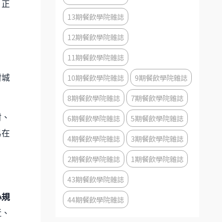
，正
13期餐飲學院雜誌
12期餐飲學院雜誌
11期餐飲學院雜誌
10期餐飲學院雜誌
9期餐飲學院雜誌
封城
8期餐飲學院雜誌
7期餐飲學院雜誌
6期餐飲學院雜誌
5期餐飲學院雜誌
材、
易在
4期餐飲學院雜誌
3期餐飲學院雜誌
2期餐飲學院雜誌
1期餐飲學院雜誌
43期餐飲學院雜誌
小規
44期餐飲學院雜誌
近、