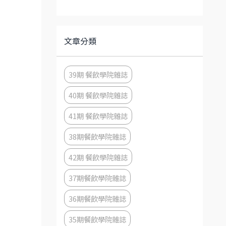
文章分類
39期 餐飲學院雜誌
40期 餐飲學院雜誌
41期 餐飲學院雜誌
38期餐飲學院雜誌
42期 餐飲學院雜誌
37期餐飲學院雜誌
36期餐飲學院雜誌
35期餐飲學院雜誌