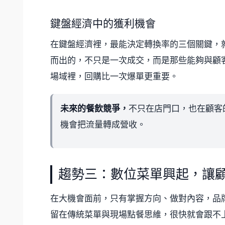
鍵盤經濟中的獲利機會
在鍵盤經濟裡，最能決定轉換率的三個關鍵，
而出的，不只是一次成交，而是那些能夠與顧
場域裡，回購比一次爆單更重要。
未來的餐飲競爭，
不只在店門口，也在顧客
機會把流量轉成營收。
趨勢三：數位菜單興起，讓
在大機會面前，只有掌握方向、做對內容，品
留在傳統菜單與現場點餐思維，很快就會跟不