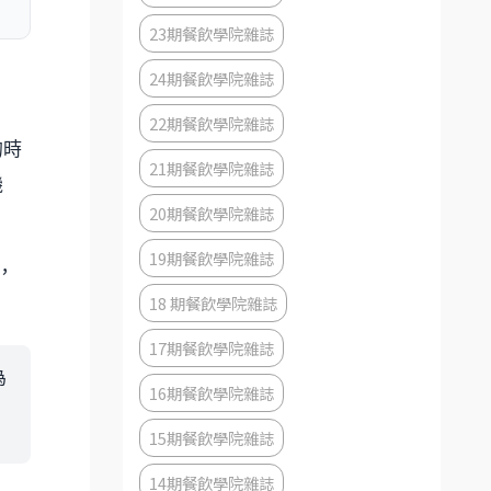
23期餐飲學院雜誌
24期餐飲學院雜誌
22期餐飲學院雜誌
的時
21期餐飲學院雜誌
機
20期餐飲學院雜誌
19期餐飲學院雜誌
，
18 期餐飲學院雜誌
17期餐飲學院雜誌
為
16期餐飲學院雜誌
15期餐飲學院雜誌
14期餐飲學院雜誌