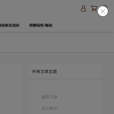
聯絡專家諮詢
媒體報導/聯絡
所有文章主題
趨勢文章
成功案例