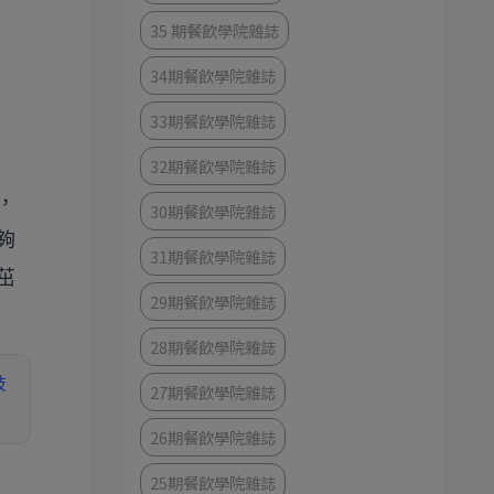
35 期餐飲學院雜誌
34期餐飲學院雜誌
33期餐飲學院雜誌
32期餐飲學院雜誌
，
30期餐飲學院雜誌
夠
31期餐飲學院雜誌
茁
29期餐飲學院雜誌
28期餐飲學院雜誌
技
27期餐飲學院雜誌
26期餐飲學院雜誌
25期餐飲學院雜誌