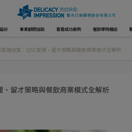
設計
專業顧問協助
看看成功案例
餐飲學院雜誌
務管理祕笈：QSC管理、留才策略與餐飲商業模式全解析
理、留才策略與餐飲商業模式全解析