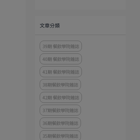
文章分類
39期 餐飲學院雜誌
40期 餐飲學院雜誌
41期 餐飲學院雜誌
38期餐飲學院雜誌
42期 餐飲學院雜誌
37期餐飲學院雜誌
36期餐飲學院雜誌
35期餐飲學院雜誌