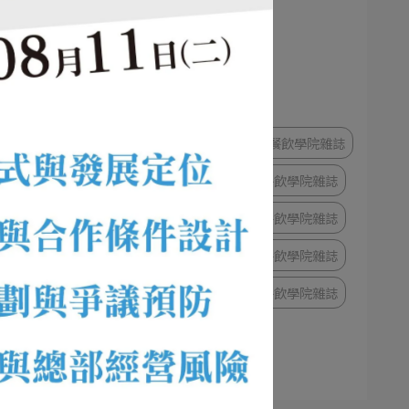
13期餐飲學院雜誌
12期餐飲學院雜誌
11期餐飲學院雜誌
實來
10期餐飲學院雜誌
9期餐飲學院雜誌
察
8期餐飲學院雜誌
7期餐飲學院雜誌
6期餐飲學院雜誌
5期餐飲學院雜誌
一
4期餐飲學院雜誌
3期餐飲學院雜誌
2期餐飲學院雜誌
1期餐飲學院雜誌
43期餐飲學院雜誌
44期餐飲學院雜誌
得