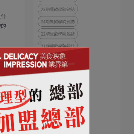
23期餐飲學院雜誌
賣什
24期餐飲學院雜誌
作的
22期餐飲學院雜誌
21期餐飲學院雜誌
20期餐飲學院雜誌
19期餐飲學院雜誌
18 期餐飲學院雜誌
17期餐飲學院雜誌
16期餐飲學院雜誌
15期餐飲學院雜誌
14期餐飲學院雜誌