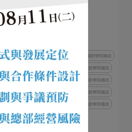
14期餐飲學院雜誌
13期餐飲學院雜誌
織架
12期餐飲學院雜誌
11期餐飲學院雜誌
10期餐飲學院雜誌
9期餐飲學院雜誌
依實
8期餐飲學院雜誌
7期餐飲學院雜誌
6期餐飲學院雜誌
5期餐飲學院雜誌
4期餐飲學院雜誌
3期餐飲學院雜誌
2期餐飲學院雜誌
1期餐飲學院雜誌
43期餐飲學院雜誌
44期餐飲學院雜誌