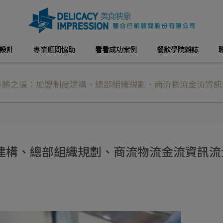
設計
專業顧問協助
看看成功案例
餐飲學院雜誌
必勝之道：加盟制度建構、總部組織規劃、商流物流金流資訊
建構、總部組織規劃、商流物流金流資訊流