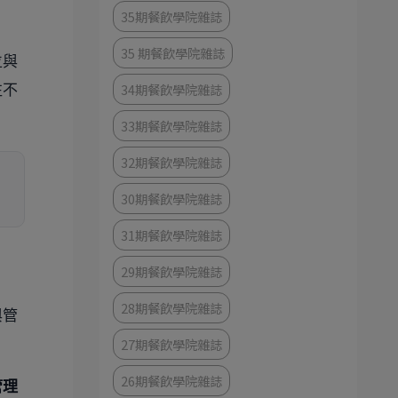
35期餐飲學院雜誌
35 期餐飲學院雜誌
位與
34期餐飲學院雜誌
往不
33期餐飲學院雜誌
32期餐飲學院雜誌
・
30期餐飲學院雜誌
31期餐飲學院雜誌
29期餐飲學院雜誌
28期餐飲學院雜誌
與管
27期餐飲學院雜誌
26期餐飲學院雜誌
管理