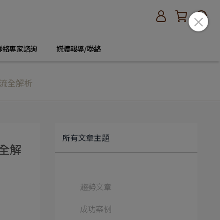
聯絡專家諮詢
媒體報導/聯絡
流全解析
所有文章主題
全解
趨勢文章
成功案例