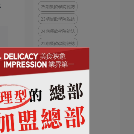
成
25期餐飲學院雜誌
23期餐飲學院雜誌
24期餐飲學院雜誌
22期餐飲學院雜誌
21期餐飲學院雜誌
20期餐飲學院雜誌
其以
19期餐飲學院雜誌
18 期餐飲學院雜誌
17期餐飲學院雜誌
16期餐飲學院雜誌
15期餐飲學院雜誌