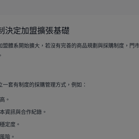
制決定加盟擴張基礎
加盟體系開始擴大，若沒有完善的商品規劃與採購制度，門
。
立一套有制度的採購管理方式，例如：
高。
本資訊與合作紀錄。
穩定度。
風險。