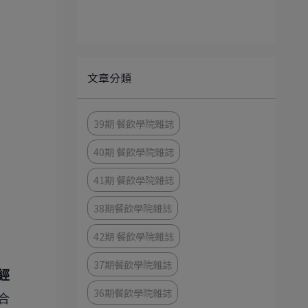
文章分類
39期 餐飲學院雜誌
40期 餐飲學院雜誌
41期 餐飲學院雜誌
38期餐飲學院雜誌
42期 餐飲學院雜誌
37期餐飲學院雜誌
經
36期餐飲學院雜誌
合