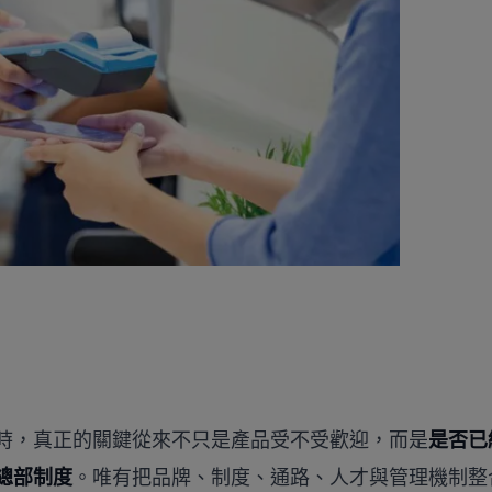
時，真正的關鍵從來不只是產品受不受歡迎，而是
是否已
總部制度
。唯有把品牌、制度、通路、人才與管理機制整