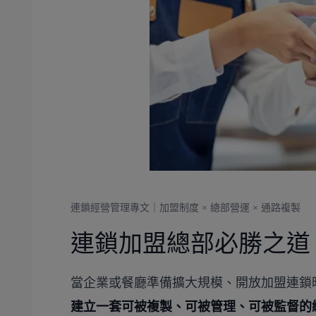
連鎖經營管理專文｜加盟制度 × 總部營運 × 通路複製
連鎖加盟總部必勝之道
當企業或餐廳準備擴大規模、開放加盟連鎖
建立一套可被複製、可被管理、可被監督的