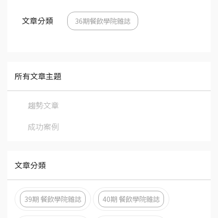
文章分類
36期餐飲學院雜誌
所有文章主題
趨勢文章
成功案例
文章分類
39期 餐飲學院雜誌
40期 餐飲學院雜誌