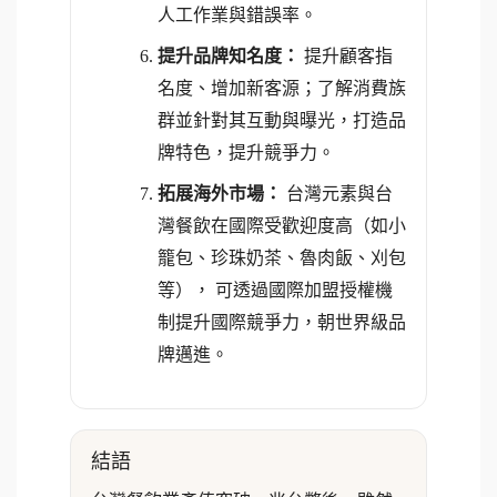
人工作業與錯誤率。
提升品牌知名度：
提升顧客指
名度、增加新客源；了解消費族
群並針對其互動與曝光，打造品
牌特色，提升競爭力。
拓展海外市場：
台灣元素與台
灣餐飲在國際受歡迎度高（如小
籠包、珍珠奶茶、魯肉飯、刈包
等）， 可透過國際加盟授權機
制提升國際競爭力，朝世界級品
牌邁進。
結語