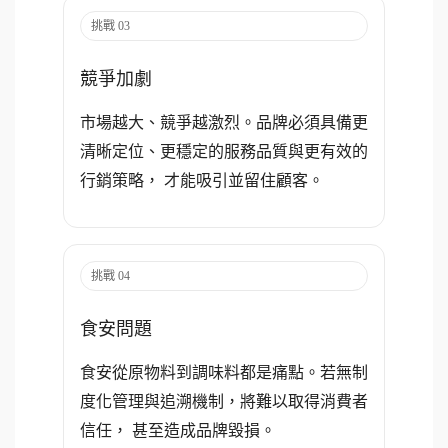
挑戰 03
競爭加劇
市場越大、競爭越激烈。品牌必須具備更
清晰定位、更穩定的服務品質與更有效的
行銷策略， 才能吸引並留住顧客。
挑戰 04
食安問題
食安從原物料到調味料都是痛點。若無制
度化管理與追溯機制，將難以取得消費者
信任， 甚至造成品牌毀損。