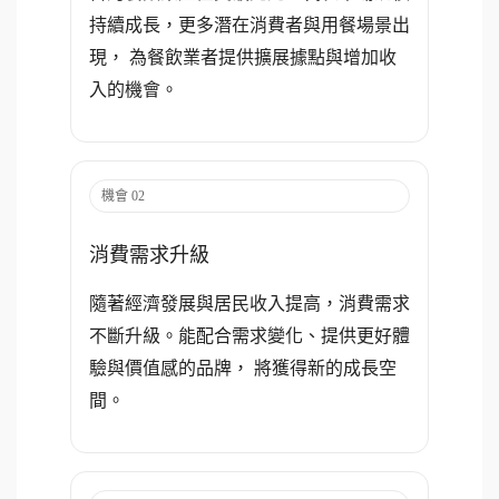
持續成長，更多潛在消費者與用餐場景出
現， 為餐飲業者提供擴展據點與增加收
入的機會。
機會 02
消費需求升級
隨著經濟發展與居民收入提高，消費需求
不斷升級。能配合需求變化、提供更好體
驗與價值感的品牌， 將獲得新的成長空
間。