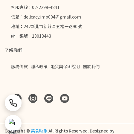
客服專線：02-2299-4841
信箱：delicacy.imp004@gmail.com
地址：242新北市新莊區五權一路90號
統一編號：13013443
了解我們
服務條款
隱私政策
退貨與保固說明
關於我們
Copyright ©
美食映象
All Rights Reserved.
Designed by