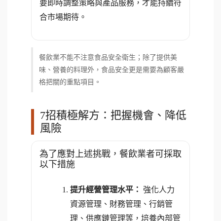
要即時調整策略與產品服務，才能持續符
合市場期待。
餐飲業不能不注意食品安全衛生；除了提供美
味、營養的料理外，食品安全更是需要為顧客嚴
格把關的重點項目。
7招積極解方：把握機會、降低
風險
為了應對上述挑戰，餐飲業者可採取
以下措施
提升經營管理水平：
強化人力
資源管理、財務管理、行銷管
理、供應鏈管理等，培養內部管