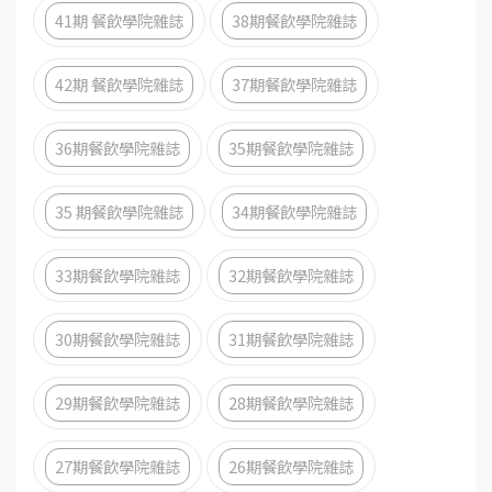
41期 餐飲學院雜誌
38期餐飲學院雜誌
42期 餐飲學院雜誌
37期餐飲學院雜誌
36期餐飲學院雜誌
35期餐飲學院雜誌
35 期餐飲學院雜誌
34期餐飲學院雜誌
33期餐飲學院雜誌
32期餐飲學院雜誌
30期餐飲學院雜誌
31期餐飲學院雜誌
29期餐飲學院雜誌
28期餐飲學院雜誌
27期餐飲學院雜誌
26期餐飲學院雜誌