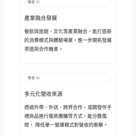
機會 03
產業融合發展
餐飲與旅遊、文化等產業融合，能打造新
的消費模式與體驗場景，進一步開拓發展
渠道與合作機會。
機會 04
多元化營收來源
透過外帶、外送、跨界合作，或開發伴手
禮商品進行電商團購等方式，能分散風
險， 降低單一營運模式對營收的衝擊。