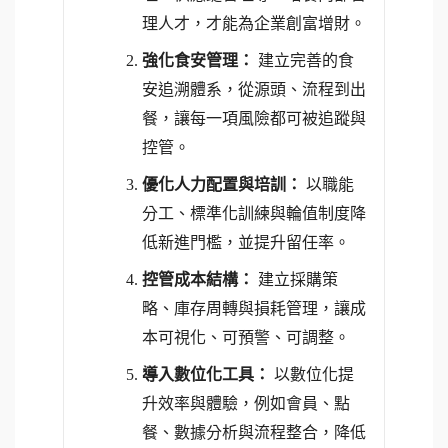
理人才，才能為企業創富增財。
強化食安管理：
建立完善的食
安追溯體系，從源頭、流程到出
餐，讓每一項風險都可被追蹤與
控管。
優化人力配置與培訓：
以職能
分工、標準化訓練與輪值制度降
低新進門檻，並提升留任率。
控管成本結構：
建立採購策
略、庫存周轉與損耗管理，讓成
本可視化、可預警、可調整。
導入數位化工具：
以數位化提
升效率與體驗，例如會員、點
餐、數據分析與流程整合，降低