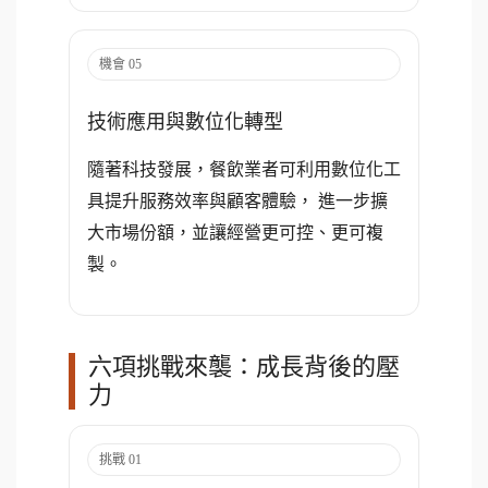
機會 05
技術應用與數位化轉型
隨著科技發展，餐飲業者可利用數位化工
具提升服務效率與顧客體驗， 進一步擴
大市場份額，並讓經營更可控、更可複
製。
六項挑戰來襲：成長背後的壓
力
挑戰 01