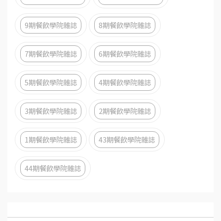
9期餐飲學院雜誌
8期餐飲學院雜誌
7期餐飲學院雜誌
6期餐飲學院雜誌
5期餐飲學院雜誌
4期餐飲學院雜誌
3期餐飲學院雜誌
2期餐飲學院雜誌
1期餐飲學院雜誌
43期餐飲學院雜誌
44期餐飲學院雜誌