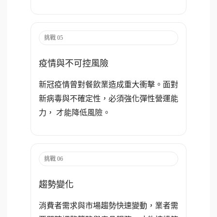
挑戰 05
疫情與不可控風險
新冠疫情曾對餐飲業造成重大衝擊。面對
新病毒與不確定性，必須強化彈性營運能
力， 才能降低風險。
挑戰 06
趨勢變化
消費者需求與市場趨勢快速變動，業者需