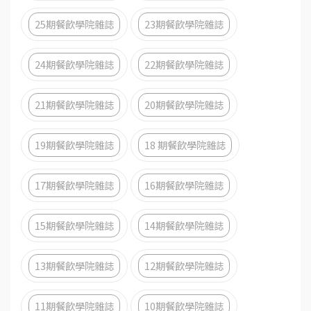
25期餐飲學院雜誌
23期餐飲學院雜誌
24期餐飲學院雜誌
22期餐飲學院雜誌
21期餐飲學院雜誌
20期餐飲學院雜誌
19期餐飲學院雜誌
18 期餐飲學院雜誌
17期餐飲學院雜誌
16期餐飲學院雜誌
15期餐飲學院雜誌
14期餐飲學院雜誌
13期餐飲學院雜誌
12期餐飲學院雜誌
11期餐飲學院雜誌
10期餐飲學院雜誌