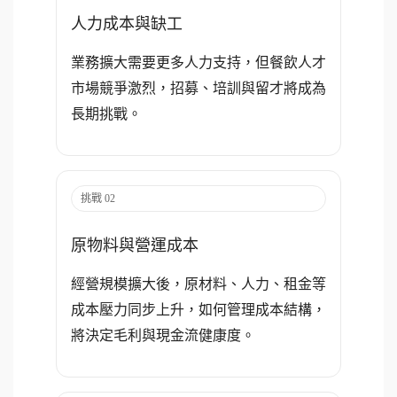
人力成本與缺工
業務擴大需要更多人力支持，但餐飲人才
市場競爭激烈，招募、培訓與留才將成為
長期挑戰。
挑戰 02
原物料與營運成本
經營規模擴大後，原材料、人力、租金等
成本壓力同步上升，如何管理成本結構，
將決定毛利與現金流健康度。