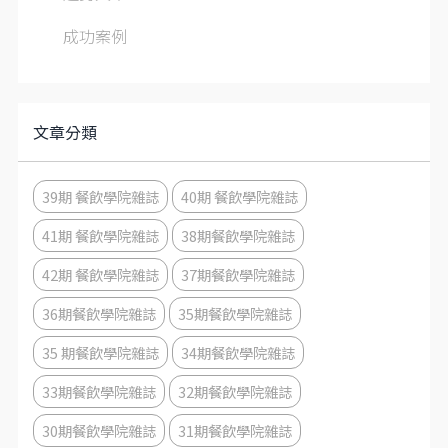
成功案例
文章分類
39期 餐飲學院雜誌
40期 餐飲學院雜誌
41期 餐飲學院雜誌
38期餐飲學院雜誌
42期 餐飲學院雜誌
37期餐飲學院雜誌
36期餐飲學院雜誌
35期餐飲學院雜誌
35 期餐飲學院雜誌
34期餐飲學院雜誌
33期餐飲學院雜誌
32期餐飲學院雜誌
30期餐飲學院雜誌
31期餐飲學院雜誌