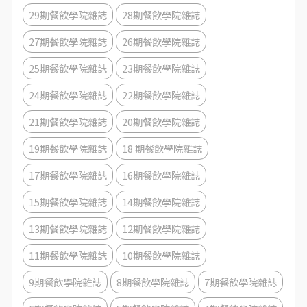
29期餐飲學院雜誌
28期餐飲學院雜誌
27期餐飲學院雜誌
26期餐飲學院雜誌
25期餐飲學院雜誌
23期餐飲學院雜誌
24期餐飲學院雜誌
22期餐飲學院雜誌
21期餐飲學院雜誌
20期餐飲學院雜誌
19期餐飲學院雜誌
18 期餐飲學院雜誌
17期餐飲學院雜誌
16期餐飲學院雜誌
15期餐飲學院雜誌
14期餐飲學院雜誌
13期餐飲學院雜誌
12期餐飲學院雜誌
11期餐飲學院雜誌
10期餐飲學院雜誌
9期餐飲學院雜誌
8期餐飲學院雜誌
7期餐飲學院雜誌