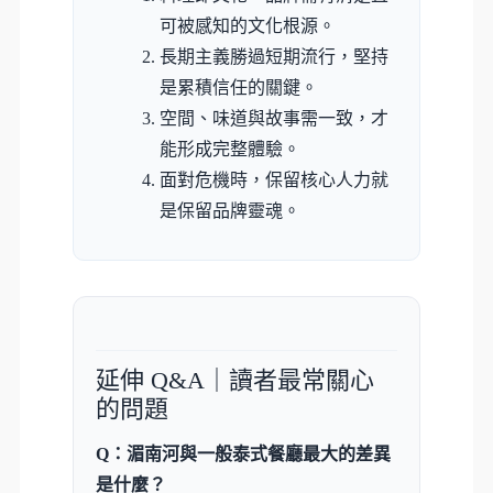
可被感知的文化根源。
長期主義勝過短期流行，堅持
是累積信任的關鍵。
空間、味道與故事需一致，才
能形成完整體驗。
面對危機時，保留核心人力就
是保留品牌靈魂。
延伸 Q&A｜讀者最常關心
的問題
Q：湄南河與一般泰式餐廳最大的差異
是什麼？