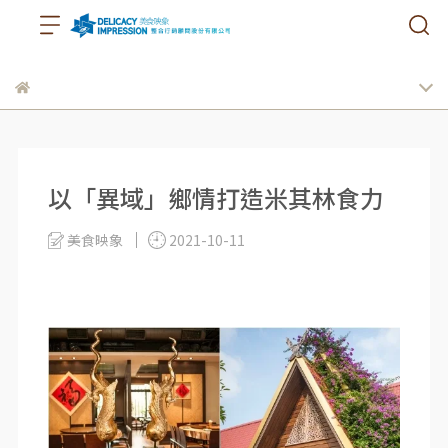
以「異域」鄉情打造米其林食力
美食映象
2021-10-11