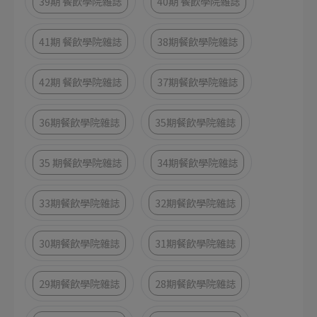
39期 餐飲學院雜誌
40期 餐飲學院雜誌
41期 餐飲學院雜誌
38期餐飲學院雜誌
42期 餐飲學院雜誌
37期餐飲學院雜誌
36期餐飲學院雜誌
35期餐飲學院雜誌
35 期餐飲學院雜誌
34期餐飲學院雜誌
33期餐飲學院雜誌
32期餐飲學院雜誌
30期餐飲學院雜誌
31期餐飲學院雜誌
29期餐飲學院雜誌
28期餐飲學院雜誌