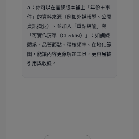
A：
你可以在官網版本補上「年份＋事
件」的資料來源（例如外媒報導、公開
資訊摘要）、並加入「重點結論」與
「可實作清單（Checklist）」：如訓練
體系、品管節點、稽核頻率、在地化範
圍，能讓內容更像解題工具，更容易被
引用與收錄。