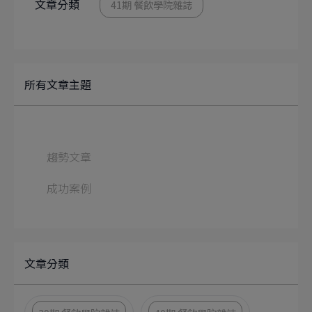
文章分類
41期 餐飲學院雜誌
所有文章主題
趨勢文章
成功案例
文章分類