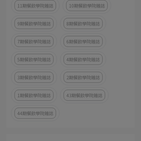
11期餐飲學院雜誌
10期餐飲學院雜誌
9期餐飲學院雜誌
8期餐飲學院雜誌
7期餐飲學院雜誌
6期餐飲學院雜誌
5期餐飲學院雜誌
4期餐飲學院雜誌
3期餐飲學院雜誌
2期餐飲學院雜誌
1期餐飲學院雜誌
43期餐飲學院雜誌
44期餐飲學院雜誌