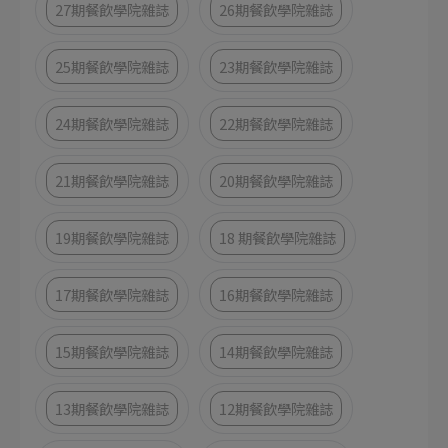
27期餐飲學院雜誌
26期餐飲學院雜誌
25期餐飲學院雜誌
23期餐飲學院雜誌
24期餐飲學院雜誌
22期餐飲學院雜誌
21期餐飲學院雜誌
20期餐飲學院雜誌
19期餐飲學院雜誌
18 期餐飲學院雜誌
17期餐飲學院雜誌
16期餐飲學院雜誌
15期餐飲學院雜誌
14期餐飲學院雜誌
13期餐飲學院雜誌
12期餐飲學院雜誌