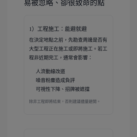
易被忽略、卻很致命的點
1）工程施工：能避就避
在決定地點之前，先勘查周邊是否有
大型工程正在施工或即將施工。若工
程非近期完工，通常會影響：
人流動線改道
噪音粉塵造成負評
可視性下降、招牌被遮擋
除非工程即將結束，否則建議儘量避開。