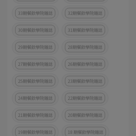
33期餐飲學院雜誌
32期餐飲學院雜誌
30期餐飲學院雜誌
31期餐飲學院雜誌
29期餐飲學院雜誌
28期餐飲學院雜誌
27期餐飲學院雜誌
26期餐飲學院雜誌
25期餐飲學院雜誌
23期餐飲學院雜誌
24期餐飲學院雜誌
22期餐飲學院雜誌
21期餐飲學院雜誌
20期餐飲學院雜誌
19期餐飲學院雜誌
18 期餐飲學院雜誌