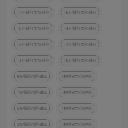
17期餐飲學院雜誌
16期餐飲學院雜誌
15期餐飲學院雜誌
14期餐飲學院雜誌
13期餐飲學院雜誌
12期餐飲學院雜誌
11期餐飲學院雜誌
10期餐飲學院雜誌
9期餐飲學院雜誌
8期餐飲學院雜誌
7期餐飲學院雜誌
6期餐飲學院雜誌
5期餐飲學院雜誌
4期餐飲學院雜誌
3期餐飲學院雜誌
2期餐飲學院雜誌