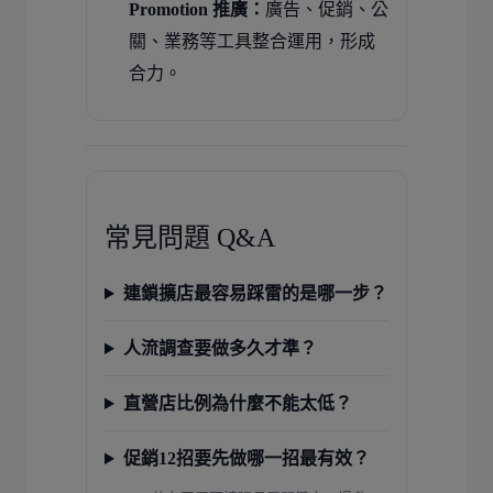
Promotion 推廣：
廣告、促銷、公
關、業務等工具整合運用，形成
合力。
常見問題 Q&A
連鎖擴店最容易踩雷的是哪一步？
人流調查要做多久才準？
直營店比例為什麼不能太低？
促銷12招要先做哪一招最有效？