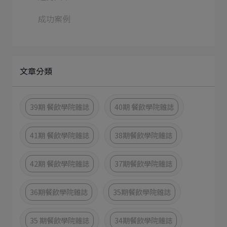
成功案例
文章分類
39期 餐飲學院雜誌
40期 餐飲學院雜誌
41期 餐飲學院雜誌
38期餐飲學院雜誌
42期 餐飲學院雜誌
37期餐飲學院雜誌
36期餐飲學院雜誌
35期餐飲學院雜誌
35 期餐飲學院雜誌
34期餐飲學院雜誌