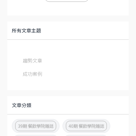
所有文章主題
趨勢文章
成功案例
文章分類
39期 餐飲學院雜誌
40期 餐飲學院雜誌