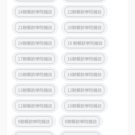
24期餐飲學院雜誌
22期餐飲學院雜誌
21期餐飲學院雜誌
20期餐飲學院雜誌
19期餐飲學院雜誌
18 期餐飲學院雜誌
17期餐飲學院雜誌
16期餐飲學院雜誌
15期餐飲學院雜誌
14期餐飲學院雜誌
13期餐飲學院雜誌
12期餐飲學院雜誌
11期餐飲學院雜誌
10期餐飲學院雜誌
9期餐飲學院雜誌
8期餐飲學院雜誌