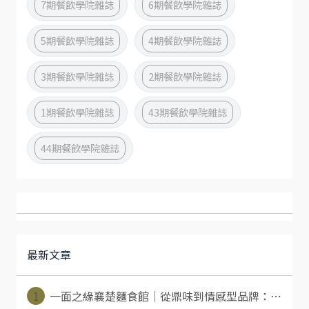
7期餐飲學院雜誌
6期餐飲學院雜誌
5期餐飲學院雜誌
4期餐飲學院雜誌
3期餐飲學院雜誌
2期餐飲學院雜誌
1期餐飲學院雜誌
43期餐飲學院雜誌
44期餐飲學院雜誌
最新文章
1
一面之緣襄楚麵食館｜從鼎味到情感型品牌：⋯