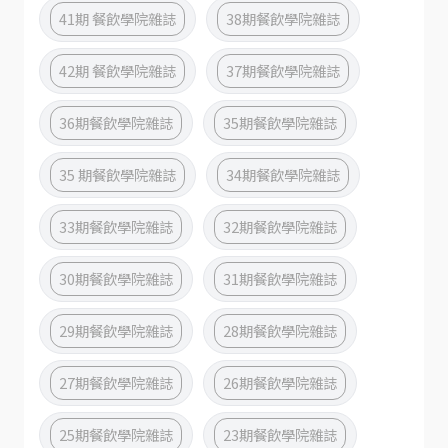
41期 餐飲學院雜誌
38期餐飲學院雜誌
42期 餐飲學院雜誌
37期餐飲學院雜誌
36期餐飲學院雜誌
35期餐飲學院雜誌
35 期餐飲學院雜誌
34期餐飲學院雜誌
33期餐飲學院雜誌
32期餐飲學院雜誌
30期餐飲學院雜誌
31期餐飲學院雜誌
29期餐飲學院雜誌
28期餐飲學院雜誌
27期餐飲學院雜誌
26期餐飲學院雜誌
25期餐飲學院雜誌
23期餐飲學院雜誌