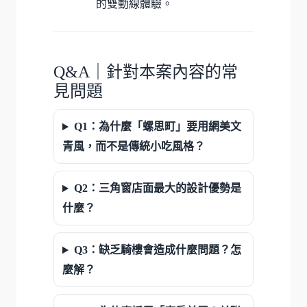
的雙動線體驗。
Q&A｜針對本案內容的常
見問題
Q1：為什麼「螺思町」要用網美文
青風，而不是傳統小吃風格？
Q2：三角窗店面最大的設計優勢是
什麼？
Q3：缺乏騎樓會造成什麼問題？怎
麼解？