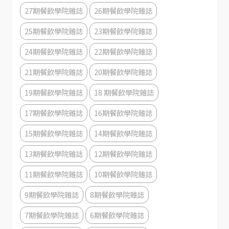
27期餐飲學院雜誌
26期餐飲學院雜誌
25期餐飲學院雜誌
23期餐飲學院雜誌
24期餐飲學院雜誌
22期餐飲學院雜誌
21期餐飲學院雜誌
20期餐飲學院雜誌
19期餐飲學院雜誌
18 期餐飲學院雜誌
17期餐飲學院雜誌
16期餐飲學院雜誌
15期餐飲學院雜誌
14期餐飲學院雜誌
13期餐飲學院雜誌
12期餐飲學院雜誌
11期餐飲學院雜誌
10期餐飲學院雜誌
9期餐飲學院雜誌
8期餐飲學院雜誌
7期餐飲學院雜誌
6期餐飲學院雜誌