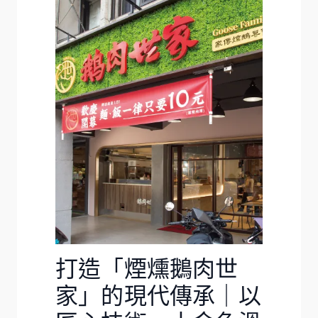
打造「煙燻鵝肉世
家」的現代傳承｜以