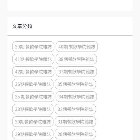
文章分類
39期 餐飲學院雜誌
40期 餐飲學院雜誌
41期 餐飲學院雜誌
38期餐飲學院雜誌
42期 餐飲學院雜誌
37期餐飲學院雜誌
36期餐飲學院雜誌
35期餐飲學院雜誌
35 期餐飲學院雜誌
34期餐飲學院雜誌
33期餐飲學院雜誌
32期餐飲學院雜誌
30期餐飲學院雜誌
31期餐飲學院雜誌
29期餐飲學院雜誌
28期餐飲學院雜誌