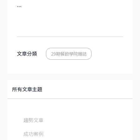
```
文章分類
29期餐飲學院雜誌
所有文章主題
趨勢文章
成功案例