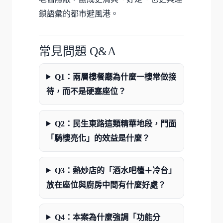
鎖語彙的都市避風港。
常見問題 Q&A
Q1：兩層樓餐廳為什麼一樓常做接
待，而不是硬塞座位？
Q2：民生東路這類精華地段，門面
「騎樓亮化」的效益是什麼？
Q3：熱炒店的「酒水吧檯＋冷台」
放在座位與廚房中間有什麼好處？
Q4：本案為什麼強調「功能分