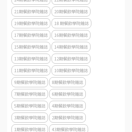
21期餐飲學院雜誌
20期餐飲學院雜誌
19期餐飲學院雜誌
18 期餐飲學院雜誌
17期餐飲學院雜誌
16期餐飲學院雜誌
15期餐飲學院雜誌
14期餐飲學院雜誌
13期餐飲學院雜誌
12期餐飲學院雜誌
11期餐飲學院雜誌
10期餐飲學院雜誌
9期餐飲學院雜誌
8期餐飲學院雜誌
7期餐飲學院雜誌
6期餐飲學院雜誌
5期餐飲學院雜誌
4期餐飲學院雜誌
3期餐飲學院雜誌
2期餐飲學院雜誌
1期餐飲學院雜誌
43期餐飲學院雜誌