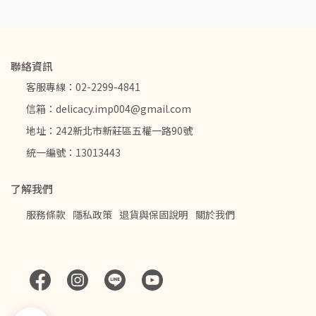
聯絡資訊
客服專線：02-2299-4841
信箱：delicacy.imp004@gmail.com
地址：242新北市新莊區五權一路90號
統一編號：13013443
了解我們
服務條款
隱私政策
退貨與保固說明
關於我們