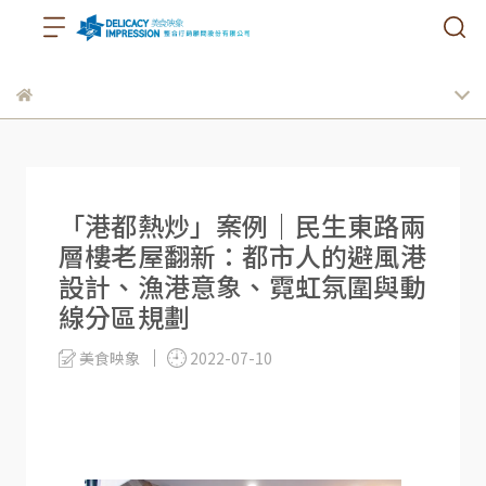
「港都熱炒」案例｜民生東路兩
層樓老屋翻新：都市人的避風港
設計、漁港意象、霓虹氛圍與動
線分區規劃
美食映象
2022-07-10