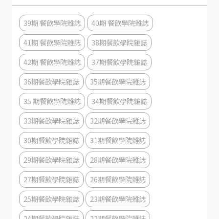
39期 餐飲學院雜誌
40期 餐飲學院雜誌
41期 餐飲學院雜誌
38期餐飲學院雜誌
42期 餐飲學院雜誌
37期餐飲學院雜誌
36期餐飲學院雜誌
35期餐飲學院雜誌
35 期餐飲學院雜誌
34期餐飲學院雜誌
33期餐飲學院雜誌
32期餐飲學院雜誌
30期餐飲學院雜誌
31期餐飲學院雜誌
29期餐飲學院雜誌
28期餐飲學院雜誌
27期餐飲學院雜誌
26期餐飲學院雜誌
25期餐飲學院雜誌
23期餐飲學院雜誌
24期餐飲學院雜誌
22期餐飲學院雜誌