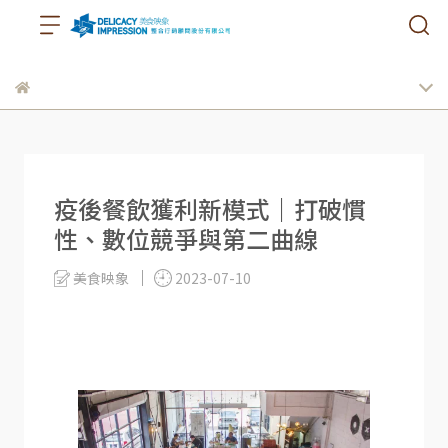
疫後餐飲獲利新模式｜打破慣
性、數位競爭與第二曲線
美食映象
2023-07-10