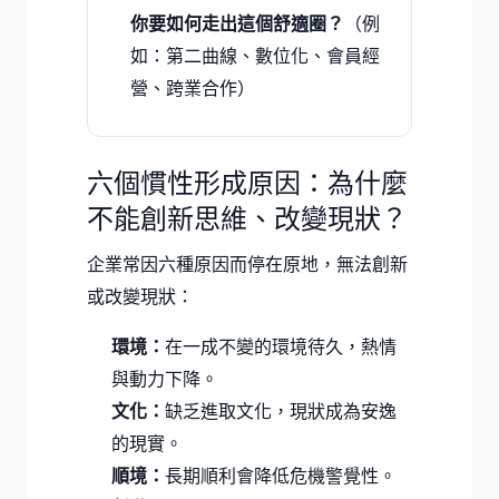
你要如何走出這個舒適圈？
（例
如：第二曲線、數位化、會員經
營、跨業合作）
六個慣性形成原因：為什麼
不能創新思維、改變現狀？
企業常因六種原因而停在原地，無法創新
或改變現狀：
環境：
在一成不變的環境待久，熱情
與動力下降。
文化：
缺乏進取文化，現狀成為安逸
的現實。
順境：
長期順利會降低危機警覺性。