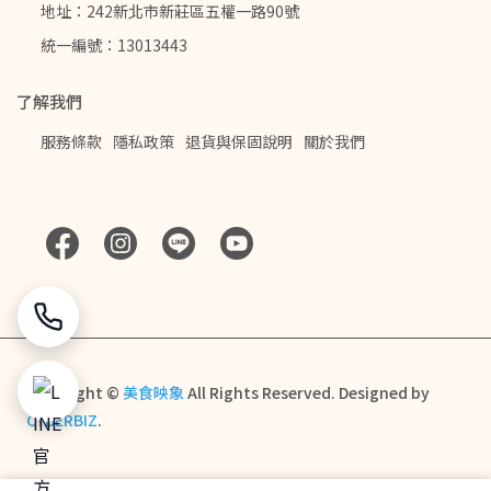
地址：242新北市新莊區五權一路90號
統一編號：13013443
了解我們
服務條款
隱私政策
退貨與保固說明
關於我們
Copyright ©
美食映象
All Rights Reserved.
Designed by
CYBERBIZ
.