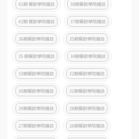
41期 餐飲學院雜誌
38期餐飲學院雜誌
42期 餐飲學院雜誌
37期餐飲學院雜誌
36期餐飲學院雜誌
35期餐飲學院雜誌
35 期餐飲學院雜誌
34期餐飲學院雜誌
33期餐飲學院雜誌
32期餐飲學院雜誌
30期餐飲學院雜誌
31期餐飲學院雜誌
29期餐飲學院雜誌
28期餐飲學院雜誌
27期餐飲學院雜誌
26期餐飲學院雜誌