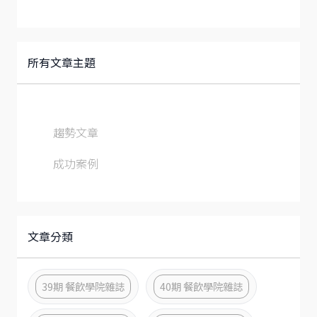
所有文章主題
趨勢文章
成功案例
文章分類
39期 餐飲學院雜誌
40期 餐飲學院雜誌