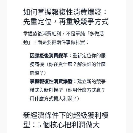
如何掌握報復性消費爆發：
先重定位，再重設競爭方式
掌握疫後消費紅利，不是單純「多做活
動」，而是要把兩件事做扎實：
因應疫後消費變革：
重新定位你的服
務商機（你在賣什麼？解決誰的什麼
問題？）
掌握報復性消費爆發：
建立新的競爭
模式與新創模型（你用什麼方式贏？
用什麼方式擴大利潤？）
新經濟條件下的超級獲利模
型：5 個核心把利潤做大