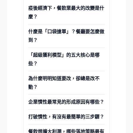
疫後經濟下，餐飲業最大的改變是什
麼？
什麼是「口袋搶單」？餐廳要怎麼做
到？
「超級獲利模型」的五大核心是哪
些？
為什麼明明知道要改，卻總是改不
動？
企業慣性最常見的形成原因有哪些？
打破慣性，有沒有最簡單的三步驟？
餐飲想擴大利潤，哪些落地策略最有