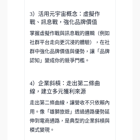
3）活用元宇宙概念：虛擬作
戰、訊息戰，強化品牌價值
掌握虛擬作戰與訊息戰的邏輯（例如
社群平台走向更沉浸的體驗），在社
群中強化品牌價值與優勢，讓「品牌
認知」變成你的競爭門檻。
4）企業斜槓：走出第二條曲
線，建立多元獲利來源
走出第二條曲線，讓營收不只依賴內
用。像「雄獅旅遊」透過通路優勢延
伸到電商通路，是典型的企業斜槓與
模式變現。