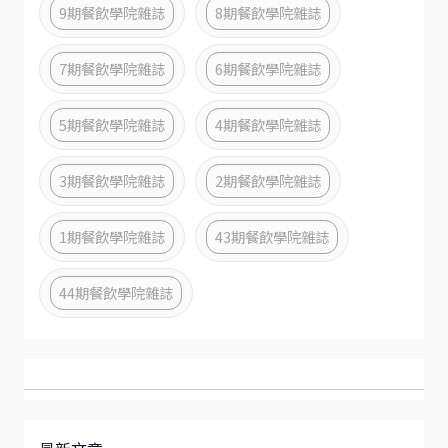
9期餐飲學院雜誌
8期餐飲學院雜誌
7期餐飲學院雜誌
6期餐飲學院雜誌
5期餐飲學院雜誌
4期餐飲學院雜誌
3期餐飲學院雜誌
2期餐飲學院雜誌
1期餐飲學院雜誌
43期餐飲學院雜誌
44期餐飲學院雜誌