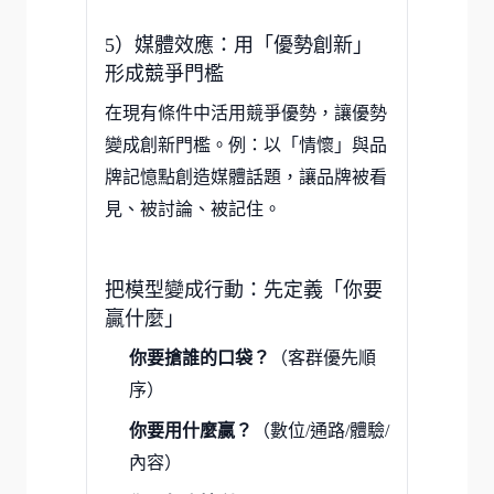
5）媒體效應：用「優勢創新」
形成競爭門檻
在現有條件中活用競爭優勢，讓優勢
變成創新門檻。例：以「情懷」與品
牌記憶點創造媒體話題，讓品牌被看
見、被討論、被記住。
把模型變成行動：先定義「你要
贏什麼」
你要搶誰的口袋？
（客群優先順
序）
你要用什麼贏？
（數位/通路/體驗/
內容）