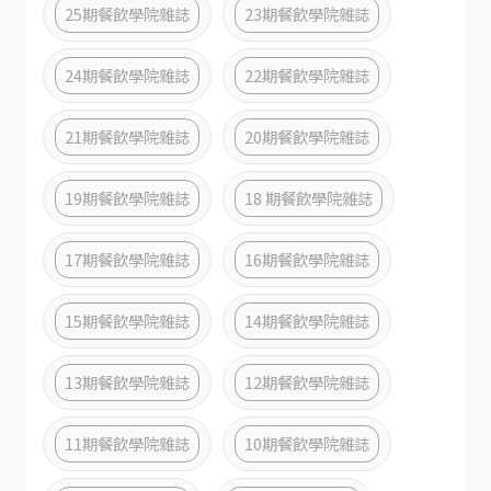
25期餐飲學院雜誌
23期餐飲學院雜誌
24期餐飲學院雜誌
22期餐飲學院雜誌
21期餐飲學院雜誌
20期餐飲學院雜誌
19期餐飲學院雜誌
18 期餐飲學院雜誌
17期餐飲學院雜誌
16期餐飲學院雜誌
15期餐飲學院雜誌
14期餐飲學院雜誌
13期餐飲學院雜誌
12期餐飲學院雜誌
11期餐飲學院雜誌
10期餐飲學院雜誌