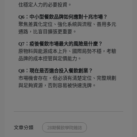
住穩定人力的必要投資。
Q6：中小型餐飲品牌如何應對十兆市場？
聚焦差異化定位、強化系統與流程、善用多元
通路，比盲目擴張更重要。
Q7：疫後餐飲市場最大的風險是什麼？
原物料與能源成本上升、國際局勢不穩，考驗
品牌的成本控管與定價能力。
Q8：現在是否適合投入餐飲創業？
市場機會存在，但必須有清楚定位、完整規劃
與足夠資源，否則容易被快速洗牌。
文章分類
28期餐飲學院雜誌