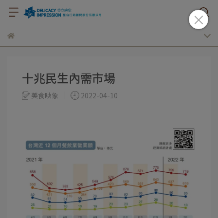
十兆民生內需市場
美食映象
2022-04-10