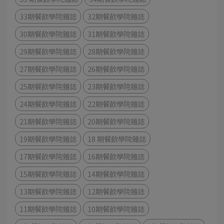
33期餐飲學院雜誌
32期餐飲學院雜誌
30期餐飲學院雜誌
31期餐飲學院雜誌
29期餐飲學院雜誌
28期餐飲學院雜誌
27期餐飲學院雜誌
26期餐飲學院雜誌
25期餐飲學院雜誌
23期餐飲學院雜誌
24期餐飲學院雜誌
22期餐飲學院雜誌
21期餐飲學院雜誌
20期餐飲學院雜誌
19期餐飲學院雜誌
18 期餐飲學院雜誌
17期餐飲學院雜誌
16期餐飲學院雜誌
15期餐飲學院雜誌
14期餐飲學院雜誌
13期餐飲學院雜誌
12期餐飲學院雜誌
11期餐飲學院雜誌
10期餐飲學院雜誌