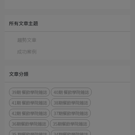
所有文章主題
趨勢文章
成功案例
文章分類
39期 餐飲學院雜誌
40期 餐飲學院雜誌
41期 餐飲學院雜誌
38期餐飲學院雜誌
42期 餐飲學院雜誌
37期餐飲學院雜誌
36期餐飲學院雜誌
35期餐飲學院雜誌
35 期餐飲學院雜誌
34期餐飲學院雜誌