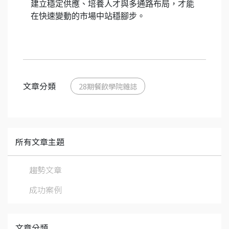
建立穩定供應、培養人才與多通路布局，才能
在快速變動的市場中站穩腳步。
文章分類
28期餐飲學院雜誌
所有文章主題
趨勢文章
成功案例
文章分類