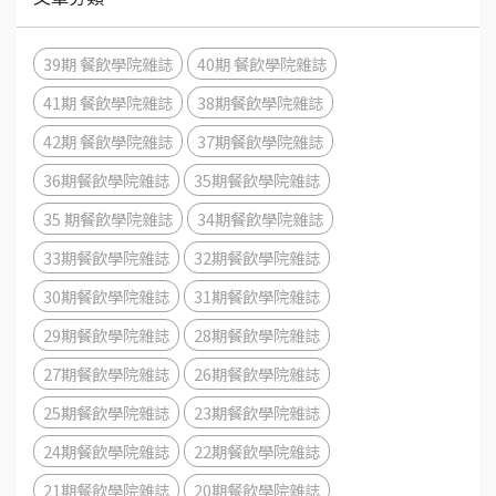
39期 餐飲學院雜誌
40期 餐飲學院雜誌
41期 餐飲學院雜誌
38期餐飲學院雜誌
42期 餐飲學院雜誌
37期餐飲學院雜誌
36期餐飲學院雜誌
35期餐飲學院雜誌
35 期餐飲學院雜誌
34期餐飲學院雜誌
33期餐飲學院雜誌
32期餐飲學院雜誌
30期餐飲學院雜誌
31期餐飲學院雜誌
29期餐飲學院雜誌
28期餐飲學院雜誌
27期餐飲學院雜誌
26期餐飲學院雜誌
25期餐飲學院雜誌
23期餐飲學院雜誌
24期餐飲學院雜誌
22期餐飲學院雜誌
21期餐飲學院雜誌
20期餐飲學院雜誌