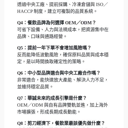
透過中央工廠、提前採購、冷凍倉儲與 ISO／
HACCP 制度，建立可複製的品質系統。
Q4：餐飲品牌為何選擇 OEM／ODM？
可省下設備、人力與法規成本，把資源集中在
品牌、口味與通路經營。
Q5：提前一年下單不會增加風險嗎？
反而能降低波動風險，確保原料品質與成本穩
定，是以時間換取確定性的策略。
Q6：中小型品牌適合與中央工廠合作嗎？
非常適合，能快速放大產能、解決人力不足，
並維持穩定品質。
Q7：華誠未來的成長引擎是什麼？
OEM／ODM 與自有品牌雙軌並進，加上海外
市場擴張，形成長期成長動能。
Q8：剪刀經濟下，餐飲業最該優先做什麼？