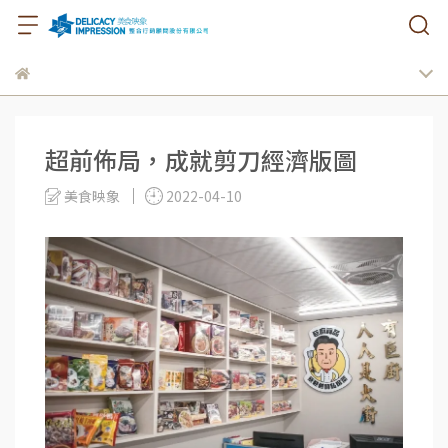
超前佈局，成就剪刀經濟版圖
美食映象
2022-04-10