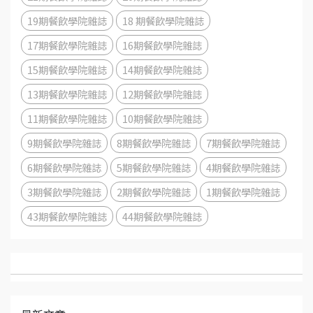
19期餐飲學院雜誌
18 期餐飲學院雜誌
17期餐飲學院雜誌
16期餐飲學院雜誌
15期餐飲學院雜誌
14期餐飲學院雜誌
13期餐飲學院雜誌
12期餐飲學院雜誌
11期餐飲學院雜誌
10期餐飲學院雜誌
9期餐飲學院雜誌
8期餐飲學院雜誌
7期餐飲學院雜誌
6期餐飲學院雜誌
5期餐飲學院雜誌
4期餐飲學院雜誌
3期餐飲學院雜誌
2期餐飲學院雜誌
1期餐飲學院雜誌
43期餐飲學院雜誌
44期餐飲學院雜誌