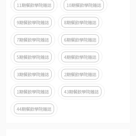
11期餐飲學院雜誌
10期餐飲學院雜誌
9期餐飲學院雜誌
8期餐飲學院雜誌
7期餐飲學院雜誌
6期餐飲學院雜誌
5期餐飲學院雜誌
4期餐飲學院雜誌
3期餐飲學院雜誌
2期餐飲學院雜誌
1期餐飲學院雜誌
43期餐飲學院雜誌
44期餐飲學院雜誌