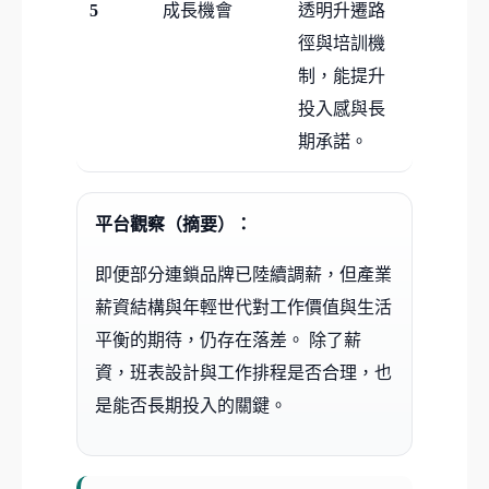
5
成長機會
透明升遷路
徑與培訓機
制，能提升
投入感與長
期承諾。
平台觀察（摘要）：
即便部分連鎖品牌已陸續調薪，但產業
薪資結構與年輕世代對工作價值與生活
平衡的期待，仍存在落差。 除了薪
資，班表設計與工作排程是否合理，也
是能否長期投入的關鍵。