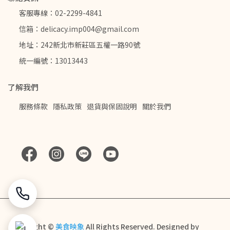
客服專線：02-2299-4841
信箱：delicacy.imp004@gmail.com
地址：242新北市新莊區五權一路90號
統一編號：13013443
了解我們
服務條款
隱私政策
退貨與保固說明
關於我們
Copyright ©
美食映象
All Rights Reserved.
Designed by