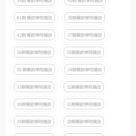
39期 餐飲學院雜誌
40期 餐飲學院雜誌
41期 餐飲學院雜誌
38期餐飲學院雜誌
42期 餐飲學院雜誌
37期餐飲學院雜誌
36期餐飲學院雜誌
35期餐飲學院雜誌
35 期餐飲學院雜誌
34期餐飲學院雜誌
33期餐飲學院雜誌
32期餐飲學院雜誌
30期餐飲學院雜誌
31期餐飲學院雜誌
29期餐飲學院雜誌
28期餐飲學院雜誌