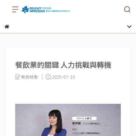
餐飲業的關鍵 人力挑戰與轉機
美食映象
2025-07-10