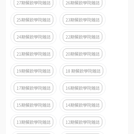
27期餐飲學院雜誌
26期餐飲學院雜誌
25期餐飲學院雜誌
23期餐飲學院雜誌
24期餐飲學院雜誌
22期餐飲學院雜誌
21期餐飲學院雜誌
20期餐飲學院雜誌
19期餐飲學院雜誌
18 期餐飲學院雜誌
17期餐飲學院雜誌
16期餐飲學院雜誌
15期餐飲學院雜誌
14期餐飲學院雜誌
13期餐飲學院雜誌
12期餐飲學院雜誌