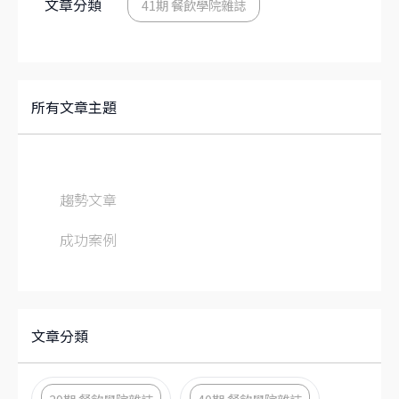
文章分類
41期 餐飲學院雜誌
所有文章主題
趨勢文章
成功案例
文章分類