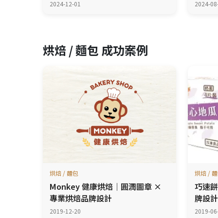
2024-12-01
2024-08
烘焙 / 麵包 成功案例
烘焙 / 麵包
烘焙 / 
Monkey 健康烘焙｜圓潤圖章 ×
巧速餅
專業烘焙品牌設計
牌設計
2019-12-20
2019-06