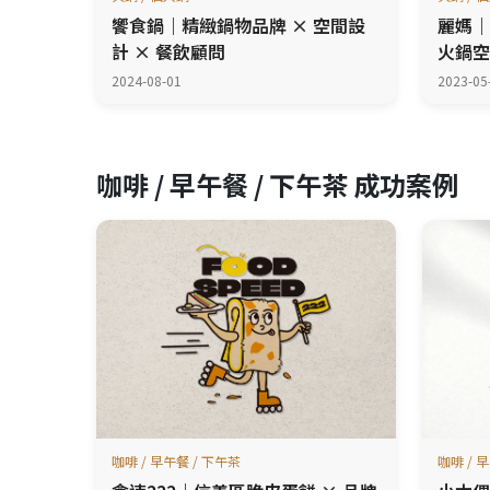
饗食鍋｜精緻鍋物品牌 × 空間設
麗媽｜
計 × 餐飲顧問
火鍋空
2024-08-01
2023-05
咖啡 / 早午餐 / 下午茶 成功案例
咖啡 / 早午餐 / 下午茶
咖啡 / 