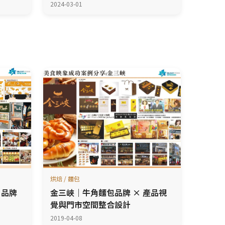
2024-03-01
烘焙 / 麵包
 品牌
金三峽｜牛角麵包品牌 × 產品視
覺與門市空間整合設計
2019-04-08