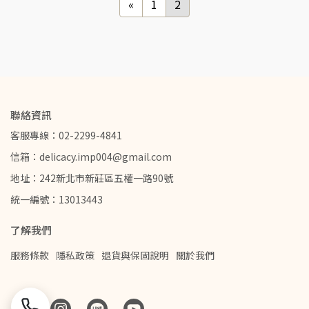
«
1
2
聯絡資訊
客服專線：02-2299-4841
信箱：delicacy.imp004@gmail.com
地址：242新北市新莊區五權一路90號
統一編號：13013443
了解我們
服務條款
隱私政策
退貨與保固說明
關於我們